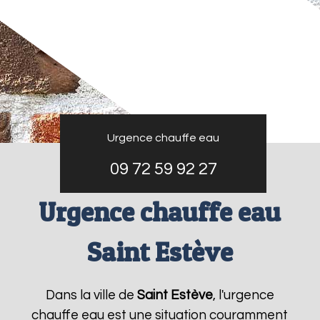
Urgence chauffe eau
09 72 59 92 27
Urgence chauffe eau
Saint Estève
Dans la ville de
Saint Estève
, l'urgence
chauffe eau est une situation couramment