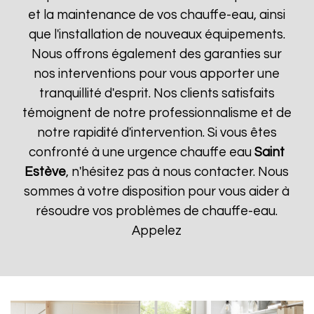
et la maintenance de vos chauffe-eau, ainsi
que l'installation de nouveaux équipements.
Nous offrons également des garanties sur
nos interventions pour vous apporter une
tranquillité d'esprit. Nos clients satisfaits
témoignent de notre professionnalisme et de
notre rapidité d'intervention. Si vous êtes
confronté à une urgence chauffe eau
Saint
Estève
, n'hésitez pas à nous contacter. Nous
sommes à votre disposition pour vous aider à
résoudre vos problèmes de chauffe-eau.
Appelez