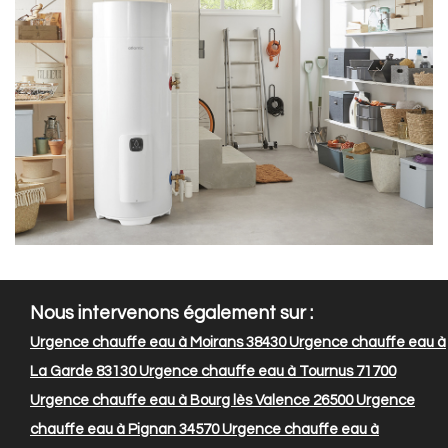
Nous intervenons également sur :
Urgence chauffe eau à Moirans 38430
Urgence chauffe eau à
La Garde 83130
Urgence chauffe eau à Tournus 71700
Urgence chauffe eau à Bourg lès Valence 26500
Urgence
chauffe eau à Pignan 34570
Urgence chauffe eau à