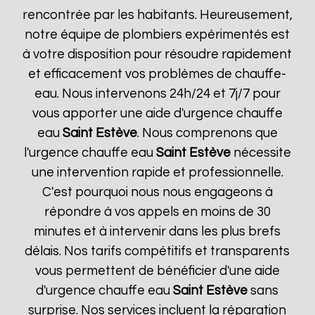
rencontrée par les habitants. Heureusement,
notre équipe de plombiers expérimentés est
à votre disposition pour résoudre rapidement
et efficacement vos problèmes de chauffe-
eau. Nous intervenons 24h/24 et 7j/7 pour
vous apporter une aide d'urgence chauffe
eau
Saint Estève
. Nous comprenons que
l'urgence chauffe eau
Saint Estève
nécessite
une intervention rapide et professionnelle.
C'est pourquoi nous nous engageons à
répondre à vos appels en moins de 30
minutes et à intervenir dans les plus brefs
délais. Nos tarifs compétitifs et transparents
vous permettent de bénéficier d'une aide
d'urgence chauffe eau
Saint Estève
sans
surprise. Nos services incluent la réparation