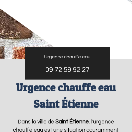
Urgence chauffe eau
09 72 59 92 27
Urgence chauffe eau
Saint Étienne
Dans la ville de
Saint Étienne
, l'urgence
chauffe eau est une situation couramment