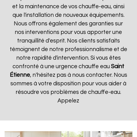
et la maintenance de vos chauffe-eau, ainsi
que l'installation de nouveaux équipements.
Nous offrons également des garanties sur
nos interventions pour vous apporter une
tranquillité d'esprit. Nos clients satisfaits
témoignent de notre professionnalisme et de
notre rapidité d'intervention. Si vous êtes
confronté à une urgence chauffe eau
Saint
Étienne
, n'hésitez pas à nous contacter. Nous
sommes à votre disposition pour vous aider à
résoudre vos problèmes de chauffe-eau.
Appelez