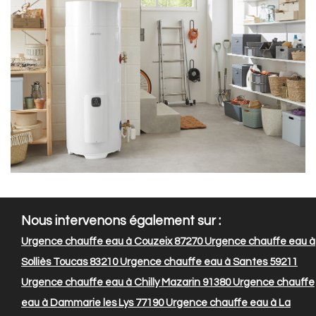
Nous intervenons également sur :
Urgence chauffe eau à Couzeix 87270
Urgence chauffe eau à
Solliès Toucas 83210
Urgence chauffe eau à Santes 59211
Urgence chauffe eau à Chilly Mazarin 91380
Urgence chauffe
eau à Dammarie les Lys 77190
Urgence chauffe eau à La