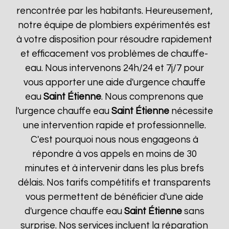
rencontrée par les habitants. Heureusement,
notre équipe de plombiers expérimentés est
à votre disposition pour résoudre rapidement
et efficacement vos problèmes de chauffe-
eau. Nous intervenons 24h/24 et 7j/7 pour
vous apporter une aide d'urgence chauffe
eau
Saint Étienne
. Nous comprenons que
l'urgence chauffe eau
Saint Étienne
nécessite
une intervention rapide et professionnelle.
C'est pourquoi nous nous engageons à
répondre à vos appels en moins de 30
minutes et à intervenir dans les plus brefs
délais. Nos tarifs compétitifs et transparents
vous permettent de bénéficier d'une aide
d'urgence chauffe eau
Saint Étienne
sans
surprise. Nos services incluent la réparation