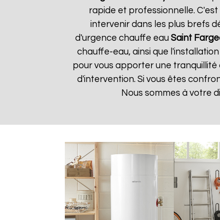
rapide et professionnelle. C'e
intervenir dans les plus brefs 
d'urgence chauffe eau
Saint Farge
chauffe-eau, ainsi que l'installat
pour vous apporter une tranquillité 
d'intervention. Si vous êtes conf
Nous sommes à votre di