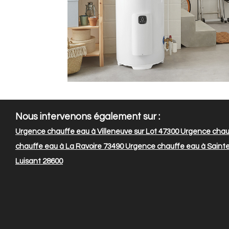
Nous intervenons également sur :
Urgence chauffe eau à Villeneuve sur Lot 47300
Urgence chauf
chauffe eau à La Ravoire 73490
Urgence chauffe eau à Saint
Luisant 28600