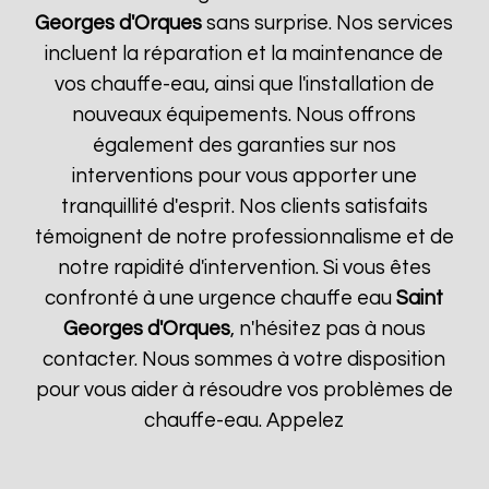
Georges d'Orques
sans surprise. Nos services
incluent la réparation et la maintenance de
vos chauffe-eau, ainsi que l'installation de
nouveaux équipements. Nous offrons
également des garanties sur nos
interventions pour vous apporter une
tranquillité d'esprit. Nos clients satisfaits
témoignent de notre professionnalisme et de
notre rapidité d'intervention. Si vous êtes
confronté à une urgence chauffe eau
Saint
Georges d'Orques
, n'hésitez pas à nous
contacter. Nous sommes à votre disposition
pour vous aider à résoudre vos problèmes de
chauffe-eau. Appelez