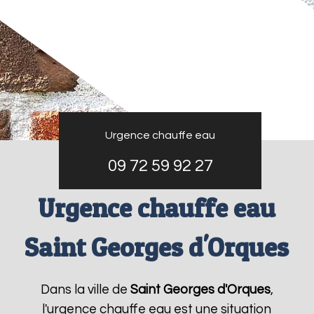
Urgence chauffe eau
09 72 59 92 27
Urgence chauffe eau
Saint Georges d'Orques
Dans la ville de
Saint Georges d'Orques
,
l'urgence chauffe eau est une situation