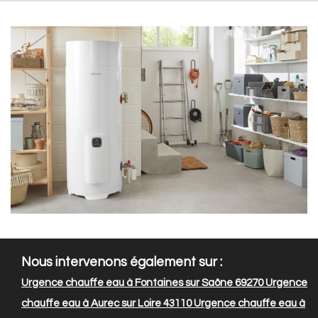
Nous intervenons également sur :
Urgence chauffe eau à Fontaines sur Saône 69270
Urgence
chauffe eau à Aurec sur Loire 43110
Urgence chauffe eau à