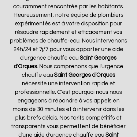
couramment rencontrée par les habitants.
Heureusement, notre équipe de plombiers
expérimentés est à votre disposition pour
résoudre rapidement et efficacement vos
problèmes de chauffe-eau. Nous intervenons
24h/24 et 7j/7 pour vous apporter une aide
d'urgence chauffe eau
Saint Georges
d'Orques
. Nous comprenons que l'urgence
chauffe eau
Saint Georges d'Orques
nécessite une intervention rapide et
professionnelle. C'est pourquoi nous nous
engageons à répondre à vos appels en
moins de 30 minutes et à intervenir dans les
plus brefs délais. Nos tarifs compétitifs et
transparents vous permettent de bénéficier
d'une aide d'urgence chauffe eau
Saint