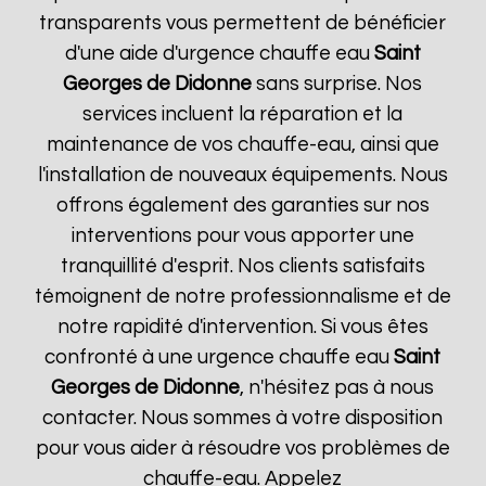
transparents vous permettent de bénéficier
d'une aide d'urgence chauffe eau
Saint
Georges de Didonne
sans surprise. Nos
services incluent la réparation et la
maintenance de vos chauffe-eau, ainsi que
l'installation de nouveaux équipements. Nous
offrons également des garanties sur nos
interventions pour vous apporter une
tranquillité d'esprit. Nos clients satisfaits
témoignent de notre professionnalisme et de
notre rapidité d'intervention. Si vous êtes
confronté à une urgence chauffe eau
Saint
Georges de Didonne
, n'hésitez pas à nous
contacter. Nous sommes à votre disposition
pour vous aider à résoudre vos problèmes de
chauffe-eau. Appelez