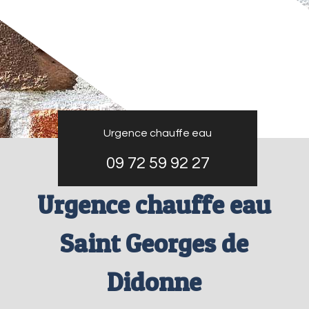
Urgence chauffe eau
09 72 59 92 27
Urgence chauffe eau
Saint Georges de
Didonne