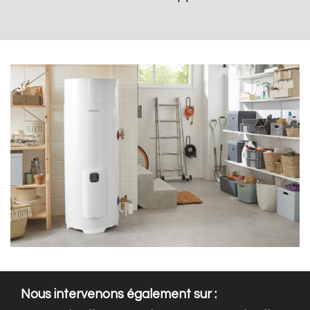
Nous intervenons également sur :