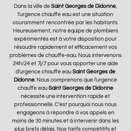
Dans la ville de
Saint Georges de Didonne
,
l'urgence chauffe eau est une situation
couramment rencontrée par les habitants.
Heureusement, notre équipe de plombiers
expérimentés est à votre disposition pour
résoudre rapidement et efficacement vos
problèmes de chauffe-eau. Nous intervenons
24h/24 et 7j/7 pour vous apporter une aide
d'urgence chauffe eau
Saint Georges de
Didonne
. Nous comprenons que l'urgence
chauffe eau
Saint Georges de Didonne
nécessite une intervention rapide et
professionnelle. C'est pourquoi nous nous
engageons à répondre à vos appels en
moins de 30 minutes et à intervenir dans les
plus brefs délais. Nos tarifs compétitifs et