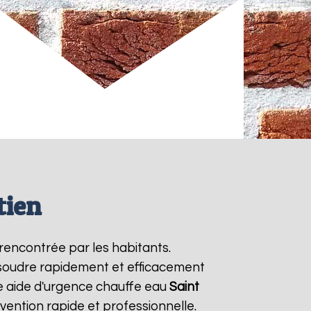
tien
rencontrée par les habitants.
ésoudre rapidement et efficacement
e aide d'urgence chauffe eau
Saint
vention rapide et professionnelle.