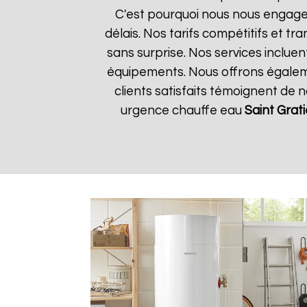
C'est pourquoi nous nous engageo
délais. Nos tarifs compétitifs et 
sans surprise. Nos services incluen
équipements. Nous offrons égalemen
clients satisfaits témoignent de 
urgence chauffe eau
Saint Grat