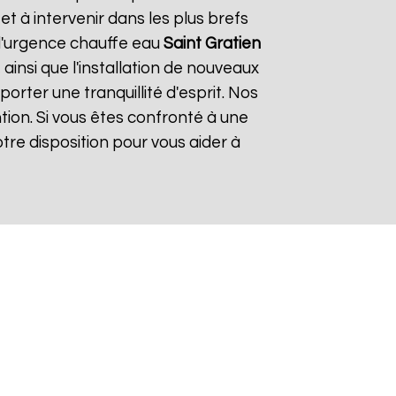
 à intervenir dans les plus brefs
 d'urgence chauffe eau
Saint Gratien
ainsi que l'installation de nouveaux
rter une tranquillité d'esprit. Nos
tion. Si vous êtes confronté à une
tre disposition pour vous aider à