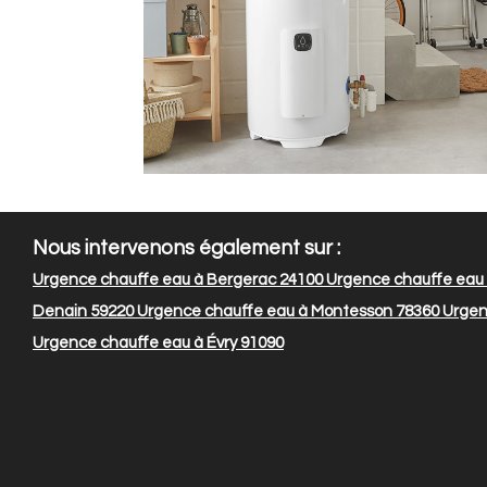
Nous intervenons également sur :
Urgence chauffe eau à Bergerac 24100
Urgence chauffe eau 
Denain 59220
Urgence chauffe eau à Montesson 78360
Urgenc
Urgence chauffe eau à Évry 91090