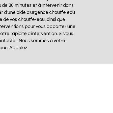
de 30 minutes et à intervenir dans
ier d'une aide d'urgence chauffe eau
e de vos chauffe-eau, ainsi que
nterventions pour vous apporter une
otre rapidité d'intervention. Si vous
contacter. Nous sommes à votre
-eau. Appelez