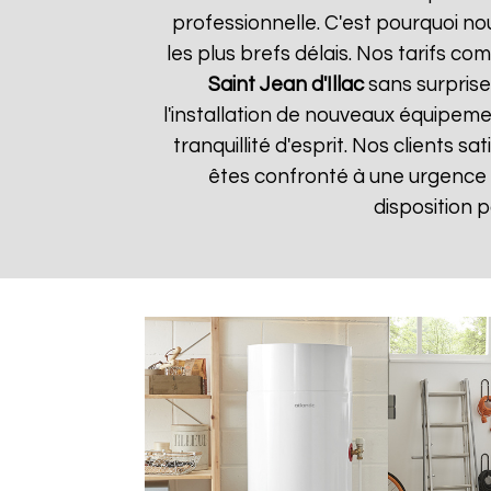
professionnelle. C'est pourquoi n
les plus brefs délais. Nos tarifs c
Saint Jean d'Illac
sans surprise
l'installation de nouveaux équipem
tranquillité d'esprit. Nos clients s
êtes confronté à une urgence
disposition 