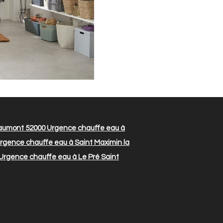
aumont 52000
Urgence chauffe eau à
rgence chauffe eau à Saint Maximin la
Urgence chauffe eau à Le Pré Saint