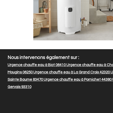
Nous intervenons également sur :
Urgence chauffe eau à Biot 06410
Urgence chauffe eau à Ch
Mougins 06250
Urgence chauffe eau à La Grand Croix 42320
U
Sainte Baume 83470
Urgence chauffe eau à Pornichet 44380
Gervais 93310