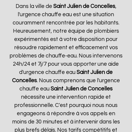
Dans la ville de
Saint Julien de Concelles
,
l'urgence chauffe eau est une situation
couramment rencontrée par les habitants.
Heureusement, notre équipe de plombiers
expérimentés est à votre disposition pour
résoudre rapidement et efficacement vos
problèmes de chauffe-eau. Nous intervenons
24h/24 et 7j/7 pour vous apporter une aide
d'urgence chauffe eau
Saint Julien de
Concelles
. Nous comprenons que l'urgence
chauffe eau
Saint Julien de Concelles
nécessite une intervention rapide et
professionnelle. C'est pourquoi nous nous
engageons à répondre à vos appels en
moins de 30 minutes et à intervenir dans les
plus brefs délais. Nos tarifs compétitifs et