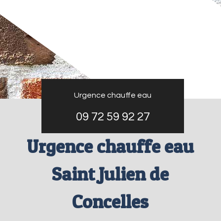
Urgence chauffe eau
09 72 59 92 27
Urgence chauffe eau
Saint Julien de
Concelles