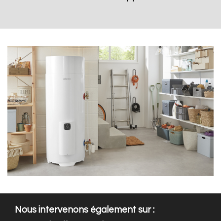
Nous intervenons également sur :