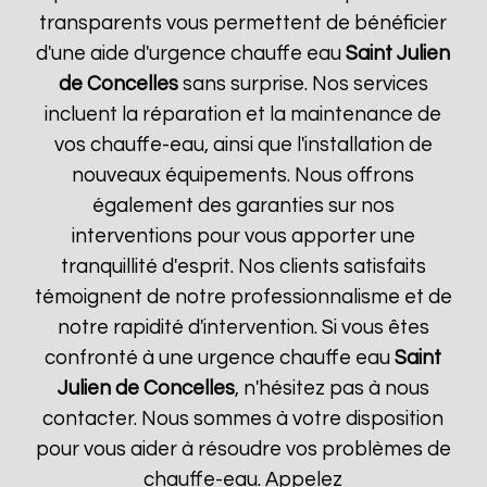
transparents vous permettent de bénéficier
d'une aide d'urgence chauffe eau
Saint Julien
de Concelles
sans surprise. Nos services
incluent la réparation et la maintenance de
vos chauffe-eau, ainsi que l'installation de
nouveaux équipements. Nous offrons
également des garanties sur nos
interventions pour vous apporter une
tranquillité d'esprit. Nos clients satisfaits
témoignent de notre professionnalisme et de
notre rapidité d'intervention. Si vous êtes
confronté à une urgence chauffe eau
Saint
Julien de Concelles
, n'hésitez pas à nous
contacter. Nous sommes à votre disposition
pour vous aider à résoudre vos problèmes de
chauffe-eau. Appelez