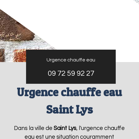
Urgence chauffe eau
09 72 59 92 27
Urgence chauffe eau
Saint Lys
Dans la ville de
Saint Lys
, l'urgence chauffe
eau est une situation couramment