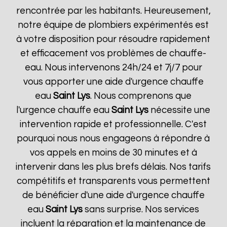
rencontrée par les habitants. Heureusement,
notre équipe de plombiers expérimentés est
à votre disposition pour résoudre rapidement
et efficacement vos problèmes de chauffe-
eau. Nous intervenons 24h/24 et 7j/7 pour
vous apporter une aide d'urgence chauffe
eau
Saint Lys
. Nous comprenons que
l'urgence chauffe eau
Saint Lys
nécessite une
intervention rapide et professionnelle. C'est
pourquoi nous nous engageons à répondre à
vos appels en moins de 30 minutes et à
intervenir dans les plus brefs délais. Nos tarifs
compétitifs et transparents vous permettent
de bénéficier d'une aide d'urgence chauffe
eau
Saint Lys
sans surprise. Nos services
incluent la réparation et la maintenance de