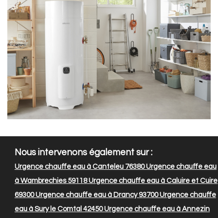
Nous intervenons également sur :
Urgence chauffe eau à Canteleu 76380
Urgence chauffe eau
à Wambrechies 59118
Urgence chauffe eau à Caluire et Cuire
69300
Urgence chauffe eau à Drancy 93700
Urgence chauffe
eau à Sury le Comtal 42450
Urgence chauffe eau à Annezin