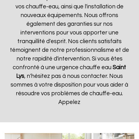
vos chauffe-eau, ainsi que l'installation de
nouveaux équipements. Nous offrons
également des garanties sur nos
interventions pour vous apporter une
tranquillité d'esprit. Nos clients satisfaits
témoignent de notre professionnalisme et de
notre rapidité d'intervention. Si vous êtes
confronté à une urgence chauffe eau
Saint
Lys
, n'hésitez pas à nous contacter. Nous
sommes à votre disposition pour vous aider à
résoudre vos problèmes de chauffe-eau.
Appelez