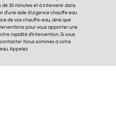
de 30 minutes et à intervenir dans
ier d'une aide d'urgence chauffe eau
nce de vos chauffe-eau, ainsi que
nterventions pour vous apporter une
otre rapidité d'intervention. Si vous
s contacter. Nous sommes à votre
-eau. Appelez