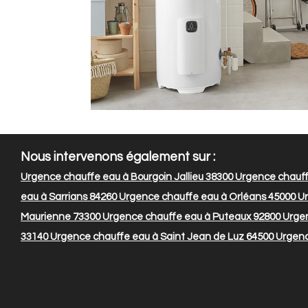
Nous intervenons également sur :
Urgence chauffe eau à Bourgoin Jallieu 38300
Urgence chauff
eau à Sarrians 84260
Urgence chauffe eau à Orléans 45000
Ur
Maurienne 73300
Urgence chauffe eau à Puteaux 92800
Urgen
33140
Urgence chauffe eau à Saint Jean de Luz 64500
Urgenc