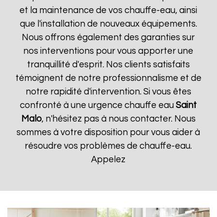
et la maintenance de vos chauffe-eau, ainsi
que l'installation de nouveaux équipements.
Nous offrons également des garanties sur
nos interventions pour vous apporter une
tranquillité d'esprit. Nos clients satisfaits
témoignent de notre professionnalisme et de
notre rapidité d'intervention. Si vous êtes
confronté à une urgence chauffe eau
Saint
Malo
, n'hésitez pas à nous contacter. Nous
sommes à votre disposition pour vous aider à
résoudre vos problèmes de chauffe-eau.
Appelez