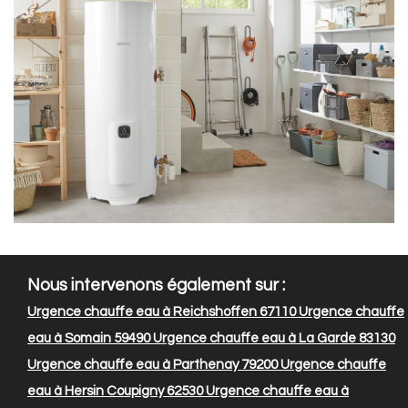
Nous intervenons également sur :
Urgence chauffe eau à Reichshoffen 67110
Urgence chauffe
eau à Somain 59490
Urgence chauffe eau à La Garde 83130
Urgence chauffe eau à Parthenay 79200
Urgence chauffe
eau à Hersin Coupigny 62530
Urgence chauffe eau à