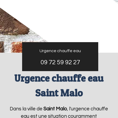
Urgence chauffe eau
09 72 59 92 27
Urgence chauffe eau
Saint Malo
Dans la ville de
Saint Malo
, l'urgence chauffe
eau est une situation couramment