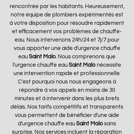
rencontrée par les habitants. Heureusement,
notre équipe de plombiers expérimentés est
à votre disposition pour résoudre rapidement
et efficacement vos problèmes de chauffe-
eau. Nous intervenons 24h/24 et 7j/7 pour
vous apporter une aide d'urgence chauffe
eau
Saint Malo
. Nous comprenons que
l'urgence chauffe eau
Saint Malo
nécessite
une intervention rapide et professionnelle.
C'est pourquoi nous nous engageons à
répondre à vos appels en moins de 30
minutes et à intervenir dans les plus brefs
délais. Nos tarifs compétitifs et transparents
vous permettent de bénéficier d'une aide
d'urgence chauffe eau
Saint Malo
sans
surprise. Nos services incluent la réparation