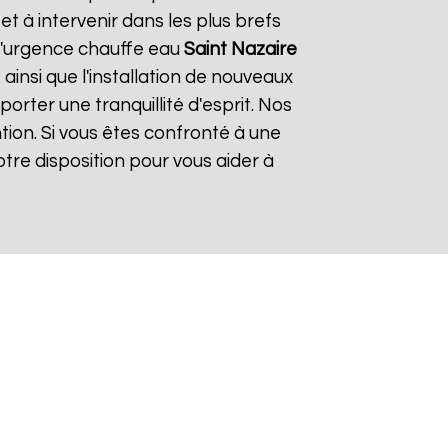
 à intervenir dans les plus brefs
 d'urgence chauffe eau
Saint Nazaire
ainsi que l'installation de nouveaux
rter une tranquillité d'esprit. Nos
tion. Si vous êtes confronté à une
tre disposition pour vous aider à