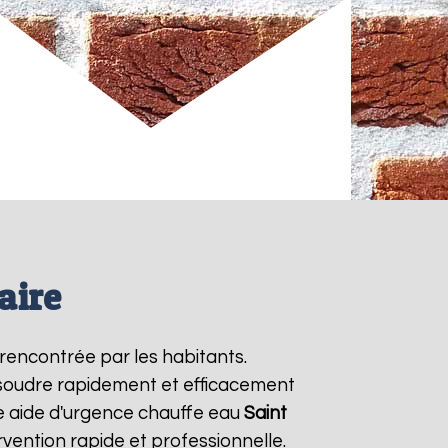
aire
rencontrée par les habitants.
ésoudre rapidement et efficacement
e aide d'urgence chauffe eau
Saint
vention rapide et professionnelle.