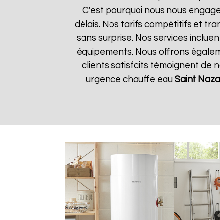
C'est pourquoi nous nous engageo
délais. Nos tarifs compétitifs et 
sans surprise. Nos services incluen
équipements. Nous offrons égalemen
clients satisfaits témoignent de 
urgence chauffe eau
Saint Naza