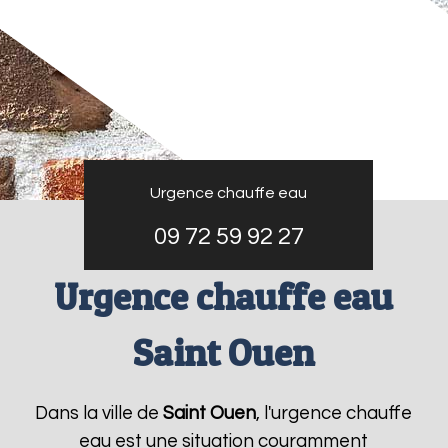
Urgence chauffe eau
09 72 59 92 27
Urgence chauffe eau
Saint Ouen
Dans la ville de
Saint Ouen
, l'urgence chauffe
eau est une situation couramment