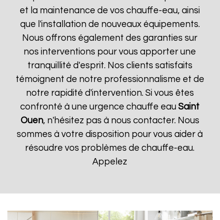
et la maintenance de vos chauffe-eau, ainsi
que l'installation de nouveaux équipements.
Nous offrons également des garanties sur
nos interventions pour vous apporter une
tranquillité d'esprit. Nos clients satisfaits
témoignent de notre professionnalisme et de
notre rapidité d'intervention. Si vous êtes
confronté à une urgence chauffe eau
Saint
Ouen
, n'hésitez pas à nous contacter. Nous
sommes à votre disposition pour vous aider à
résoudre vos problèmes de chauffe-eau.
Appelez