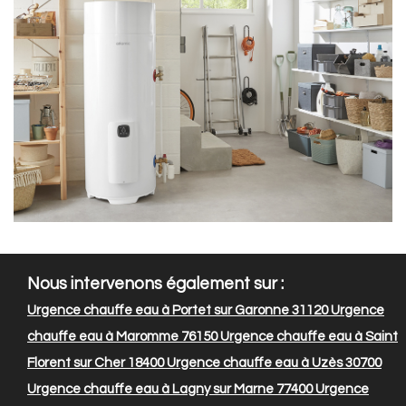
Nous intervenons également sur :
Urgence chauffe eau à Portet sur Garonne 31120
Urgence
chauffe eau à Maromme 76150
Urgence chauffe eau à Saint
Florent sur Cher 18400
Urgence chauffe eau à Uzès 30700
Urgence chauffe eau à Lagny sur Marne 77400
Urgence