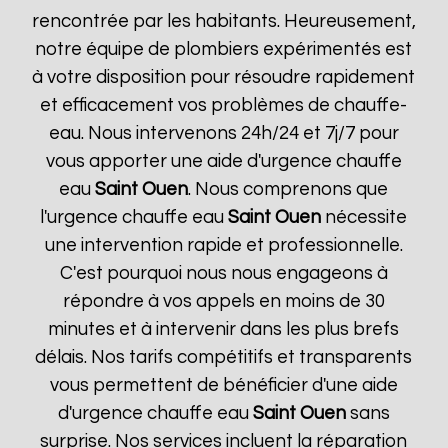
rencontrée par les habitants. Heureusement,
notre équipe de plombiers expérimentés est
à votre disposition pour résoudre rapidement
et efficacement vos problèmes de chauffe-
eau. Nous intervenons 24h/24 et 7j/7 pour
vous apporter une aide d'urgence chauffe
eau
Saint Ouen
. Nous comprenons que
l'urgence chauffe eau
Saint Ouen
nécessite
une intervention rapide et professionnelle.
C'est pourquoi nous nous engageons à
répondre à vos appels en moins de 30
minutes et à intervenir dans les plus brefs
délais. Nos tarifs compétitifs et transparents
vous permettent de bénéficier d'une aide
d'urgence chauffe eau
Saint Ouen
sans
surprise. Nos services incluent la réparation