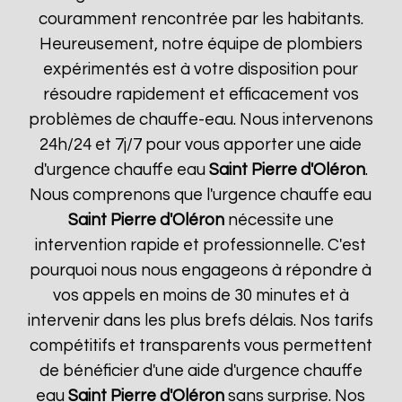
couramment rencontrée par les habitants.
Heureusement, notre équipe de plombiers
expérimentés est à votre disposition pour
résoudre rapidement et efficacement vos
problèmes de chauffe-eau. Nous intervenons
24h/24 et 7j/7 pour vous apporter une aide
d'urgence chauffe eau
Saint Pierre d'Oléron
.
Nous comprenons que l'urgence chauffe eau
Saint Pierre d'Oléron
nécessite une
intervention rapide et professionnelle. C'est
pourquoi nous nous engageons à répondre à
vos appels en moins de 30 minutes et à
intervenir dans les plus brefs délais. Nos tarifs
compétitifs et transparents vous permettent
de bénéficier d'une aide d'urgence chauffe
eau
Saint Pierre d'Oléron
sans surprise. Nos