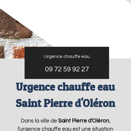
Urgence chauffe eau
09 72 59 92 27
Urgence chauffe eau
Saint Pierre d'Oléron
Dans la ville de
Saint Pierre d'Oléron
,
l'urgence chauffe eau est une situation