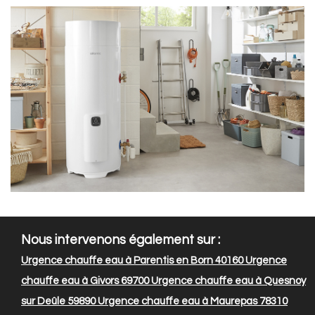
Nous intervenons également sur :
Urgence chauffe eau à Parentis en Born 40160
Urgence
chauffe eau à Givors 69700
Urgence chauffe eau à Quesnoy
sur Deûle 59890
Urgence chauffe eau à Maurepas 78310