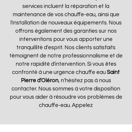
services incluent la réparation et la
maintenance de vos chauffe-eau, ainsi que
l'installation de nouveaux équipements. Nous
offrons également des garanties sur nos
interventions pour vous apporter une
tranquillité d'esprit. Nos clients satisfaits
témoignent de notre professionnalisme et de
notre rapidité d'intervention. Si vous êtes
confronté à une urgence chauffe eau
Saint
Pierre d'Oléron
, n'hésitez pas à nous
contacter. Nous sommes à votre disposition
pour vous aider à résoudre vos problèmes de
chauffe-eau. Appelez