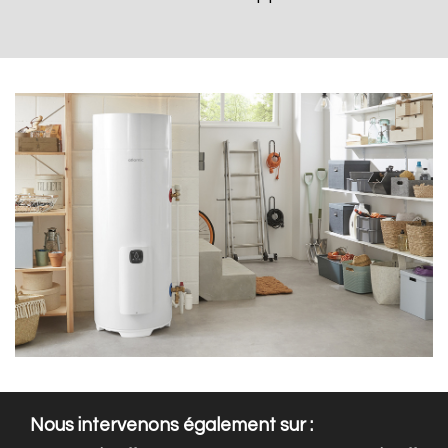
Nous intervenons également sur :