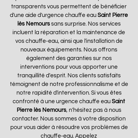
transparents vous permettent de bénéficier
d'une aide d'urgence chauffe eau
Saint Pierre
lès Nemours
sans surprise. Nos services
incluent la réparation et la maintenance de
vos chauffe-eau, ainsi que l'installation de
nouveaux équipements. Nous offrons
également des garanties sur nos
interventions pour vous apporter une
tranquillité d'esprit. Nos clients satisfaits
témoignent de notre professionnalisme et de
notre rapidité d'intervention. Si vous êtes
confronté à une urgence chauffe eau
Saint
Pierre lès Nemours
, n'hésitez pas à nous
contacter. Nous sommes à votre disposition
pour vous aider à résoudre vos problèmes de
chauffe-eau. Appelez