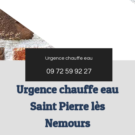
Urgence chauffe eau
09 72 59 92 27
Urgence chauffe eau
Saint Pierre lès
Nemours