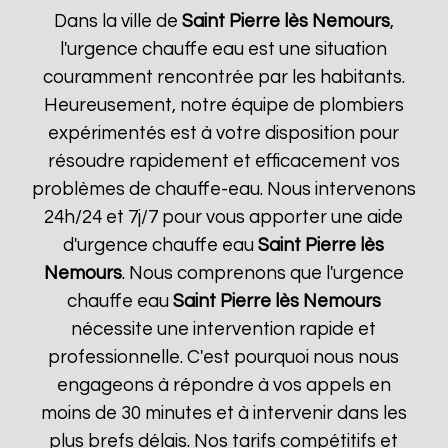
Dans la ville de
Saint Pierre lès Nemours
,
l'urgence chauffe eau est une situation
couramment rencontrée par les habitants.
Heureusement, notre équipe de plombiers
expérimentés est à votre disposition pour
résoudre rapidement et efficacement vos
problèmes de chauffe-eau. Nous intervenons
24h/24 et 7j/7 pour vous apporter une aide
d'urgence chauffe eau
Saint Pierre lès
Nemours
. Nous comprenons que l'urgence
chauffe eau
Saint Pierre lès Nemours
nécessite une intervention rapide et
professionnelle. C'est pourquoi nous nous
engageons à répondre à vos appels en
moins de 30 minutes et à intervenir dans les
plus brefs délais. Nos tarifs compétitifs et