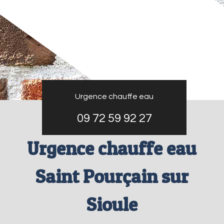
Urgence chauffe eau
09 72 59 92 27
Urgence chauffe eau
Saint Pourçain sur
Sioule