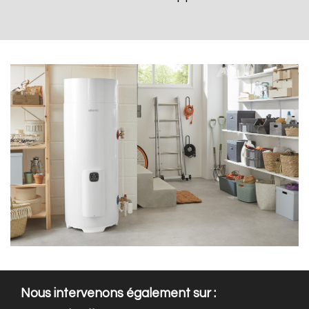
Nous intervenons également sur :