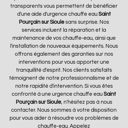
transparents vous permettent de bénéficier
d'une aide d'urgence chauffe eau
Saint
Pourçain sur Sioule
sans surprise. Nos
services incluent la réparation et la
maintenance de vos chauffe-eau, ainsi que
l'installation de nouveaux équipements. Nous
offrons également des garanties sur nos
interventions pour vous apporter une
tranquillité d'esprit. Nos clients satisfaits
témoignent de notre professionnalisme et de
notre rapidité d'intervention. Si vous êtes
confronté à une urgence chauffe eau
Saint
Pourçain sur Sioule
, n'hésitez pas à nous
contacter. Nous sommes à votre disposition
pour vous aider à résoudre vos problèmes de
chauffe-eau. Appelez