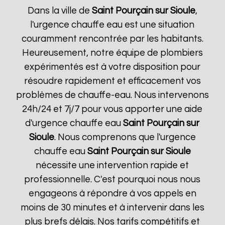
Dans la ville de
Saint Pourçain sur Sioule
,
l'urgence chauffe eau est une situation
couramment rencontrée par les habitants.
Heureusement, notre équipe de plombiers
expérimentés est à votre disposition pour
résoudre rapidement et efficacement vos
problèmes de chauffe-eau. Nous intervenons
24h/24 et 7j/7 pour vous apporter une aide
d'urgence chauffe eau
Saint Pourçain sur
Sioule
. Nous comprenons que l'urgence
chauffe eau
Saint Pourçain sur Sioule
nécessite une intervention rapide et
professionnelle. C'est pourquoi nous nous
engageons à répondre à vos appels en
moins de 30 minutes et à intervenir dans les
plus brefs délais. Nos tarifs compétitifs et