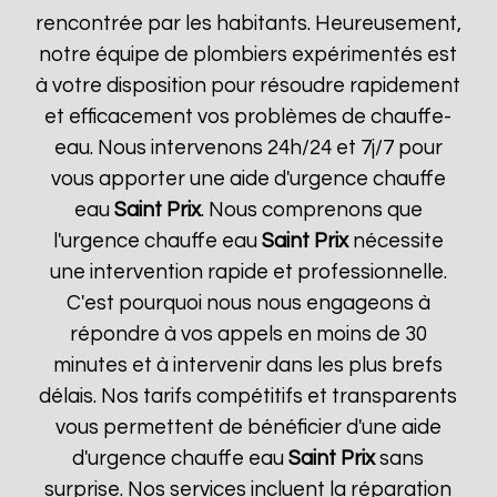
rencontrée par les habitants. Heureusement,
notre équipe de plombiers expérimentés est
à votre disposition pour résoudre rapidement
et efficacement vos problèmes de chauffe-
eau. Nous intervenons 24h/24 et 7j/7 pour
vous apporter une aide d'urgence chauffe
eau
Saint Prix
. Nous comprenons que
l'urgence chauffe eau
Saint Prix
nécessite
une intervention rapide et professionnelle.
C'est pourquoi nous nous engageons à
répondre à vos appels en moins de 30
minutes et à intervenir dans les plus brefs
délais. Nos tarifs compétitifs et transparents
vous permettent de bénéficier d'une aide
d'urgence chauffe eau
Saint Prix
sans
surprise. Nos services incluent la réparation