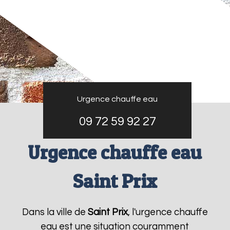
Urgence chauffe eau
09 72 59 92 27
Urgence chauffe eau
Saint Prix
Dans la ville de
Saint Prix
, l'urgence chauffe
eau est une situation couramment