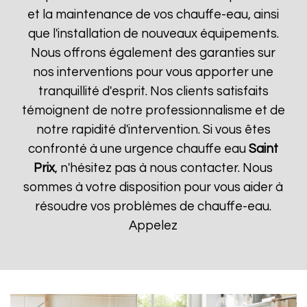
et la maintenance de vos chauffe-eau, ainsi
que l'installation de nouveaux équipements.
Nous offrons également des garanties sur
nos interventions pour vous apporter une
tranquillité d'esprit. Nos clients satisfaits
témoignent de notre professionnalisme et de
notre rapidité d'intervention. Si vous êtes
confronté à une urgence chauffe eau
Saint
Prix
, n'hésitez pas à nous contacter. Nous
sommes à votre disposition pour vous aider à
résoudre vos problèmes de chauffe-eau.
Appelez