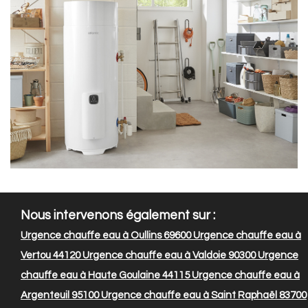
Nous intervenons également sur :
Urgence chauffe eau à Oullins 69600
Urgence chauffe eau à
Vertou 44120
Urgence chauffe eau à Valdoie 90300
Urgence
chauffe eau à Haute Goulaine 44115
Urgence chauffe eau à
Argenteuil 95100
Urgence chauffe eau à Saint Raphaël 83700