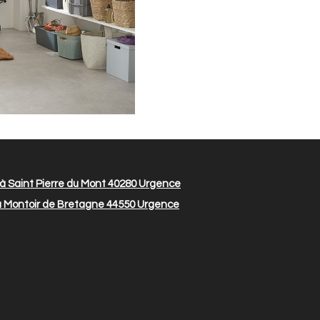
 Saint Pierre du Mont 40280
Urgence
 Montoir de Bretagne 44550
Urgence