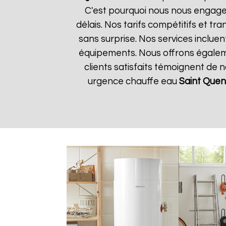
C'est pourquoi nous nous engageo
délais. Nos tarifs compétitifs et 
sans surprise. Nos services incluen
équipements. Nous offrons égalemen
clients satisfaits témoignent de 
urgence chauffe eau
Saint Quen