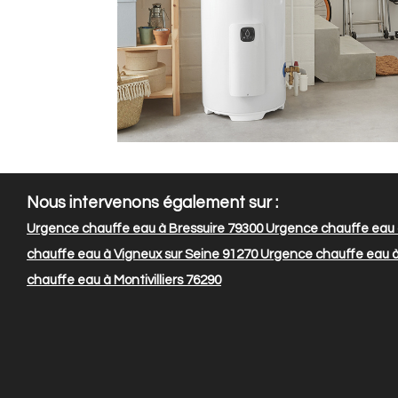
Nous intervenons également sur :
Urgence chauffe eau à Bressuire 79300
Urgence chauffe eau à
chauffe eau à Vigneux sur Seine 91270
Urgence chauffe eau à
chauffe eau à Montivilliers 76290