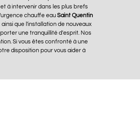
 à intervenir dans les plus brefs
 d'urgence chauffe eau
Saint Quentin
ainsi que l'installation de nouveaux
rter une tranquillité d'esprit. Nos
tion. Si vous êtes confronté à une
tre disposition pour vous aider à