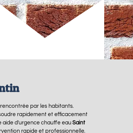
ntin
rencontrée par les habitants.
ésoudre rapidement et efficacement
e aide d'urgence chauffe eau
Saint
vention rapide et professionnelle.