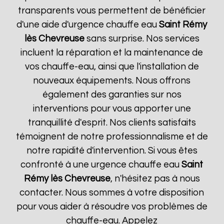
transparents vous permettent de bénéficier
d'une aide d'urgence chauffe eau
Saint Rémy
lès Chevreuse
sans surprise. Nos services
incluent la réparation et la maintenance de
vos chauffe-eau, ainsi que l'installation de
nouveaux équipements. Nous offrons
également des garanties sur nos
interventions pour vous apporter une
tranquillité d'esprit. Nos clients satisfaits
témoignent de notre professionnalisme et de
notre rapidité d'intervention. Si vous êtes
confronté à une urgence chauffe eau
Saint
Rémy lès Chevreuse
, n'hésitez pas à nous
contacter. Nous sommes à votre disposition
pour vous aider à résoudre vos problèmes de
chauffe-eau. Appelez