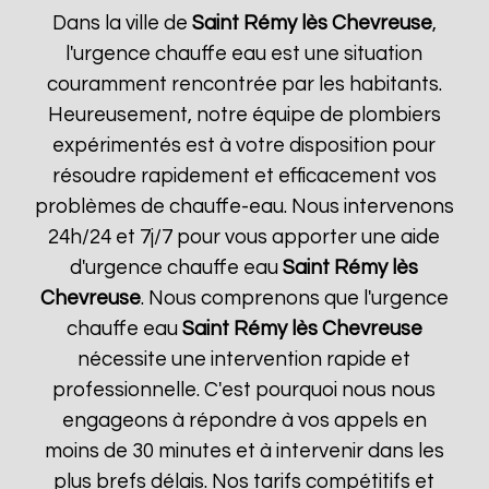
Dans la ville de
Saint Rémy lès Chevreuse
,
l'urgence chauffe eau est une situation
couramment rencontrée par les habitants.
Heureusement, notre équipe de plombiers
expérimentés est à votre disposition pour
résoudre rapidement et efficacement vos
problèmes de chauffe-eau. Nous intervenons
24h/24 et 7j/7 pour vous apporter une aide
d'urgence chauffe eau
Saint Rémy lès
Chevreuse
. Nous comprenons que l'urgence
chauffe eau
Saint Rémy lès Chevreuse
nécessite une intervention rapide et
professionnelle. C'est pourquoi nous nous
engageons à répondre à vos appels en
moins de 30 minutes et à intervenir dans les
plus brefs délais. Nos tarifs compétitifs et