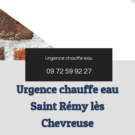
Urgence chauffe eau
09 72 59 92 27
Urgence chauffe eau
Saint Rémy lès
Chevreuse