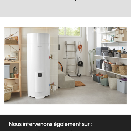
Nous intervenons également sur :