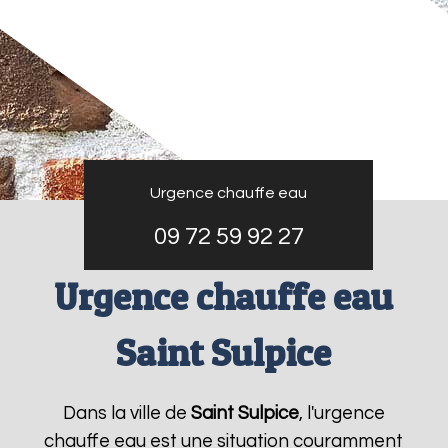
Urgence chauffe eau
09 72 59 92 27
Urgence chauffe eau
Saint Sulpice
Dans la ville de
Saint Sulpice
, l'urgence
chauffe eau est une situation couramment