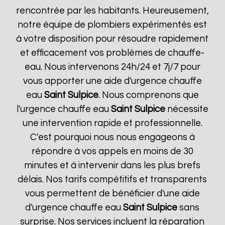
rencontrée par les habitants. Heureusement,
notre équipe de plombiers expérimentés est
à votre disposition pour résoudre rapidement
et efficacement vos problèmes de chauffe-
eau. Nous intervenons 24h/24 et 7j/7 pour
vous apporter une aide d'urgence chauffe
eau
Saint Sulpice
. Nous comprenons que
l'urgence chauffe eau
Saint Sulpice
nécessite
une intervention rapide et professionnelle.
C'est pourquoi nous nous engageons à
répondre à vos appels en moins de 30
minutes et à intervenir dans les plus brefs
délais. Nos tarifs compétitifs et transparents
vous permettent de bénéficier d'une aide
d'urgence chauffe eau
Saint Sulpice
sans
surprise. Nos services incluent la réparation