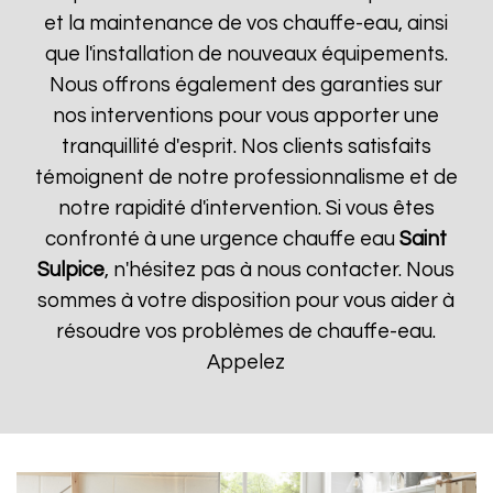
et la maintenance de vos chauffe-eau, ainsi
que l'installation de nouveaux équipements.
Nous offrons également des garanties sur
nos interventions pour vous apporter une
tranquillité d'esprit. Nos clients satisfaits
témoignent de notre professionnalisme et de
notre rapidité d'intervention. Si vous êtes
confronté à une urgence chauffe eau
Saint
Sulpice
, n'hésitez pas à nous contacter. Nous
sommes à votre disposition pour vous aider à
résoudre vos problèmes de chauffe-eau.
Appelez