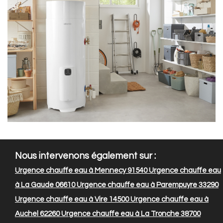
Nous intervenons également sur :
Urgence chauffe eau à Mennecy 91540
Urgence chauffe eau
à La Gaude 06610
Urgence chauffe eau à Parempuyre 33290
Urgence chauffe eau à Vire 14500
Urgence chauffe eau à
Auchel 62260
Urgence chauffe eau à La Tronche 38700