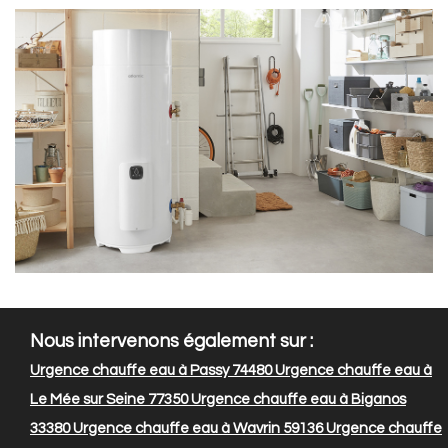
Nous intervenons également sur :
Urgence chauffe eau à Passy 74480
Urgence chauffe eau à
Le Mée sur Seine 77350
Urgence chauffe eau à Biganos
33380
Urgence chauffe eau à Wavrin 59136
Urgence chauffe