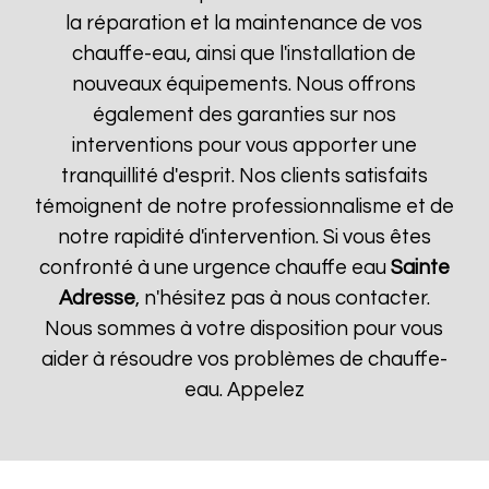
la réparation et la maintenance de vos
chauffe-eau, ainsi que l'installation de
nouveaux équipements. Nous offrons
également des garanties sur nos
interventions pour vous apporter une
tranquillité d'esprit. Nos clients satisfaits
témoignent de notre professionnalisme et de
notre rapidité d'intervention. Si vous êtes
confronté à une urgence chauffe eau
Sainte
Adresse
, n'hésitez pas à nous contacter.
Nous sommes à votre disposition pour vous
aider à résoudre vos problèmes de chauffe-
eau. Appelez