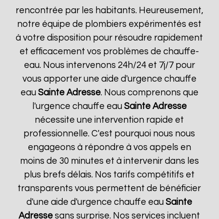
rencontrée par les habitants. Heureusement,
notre équipe de plombiers expérimentés est
à votre disposition pour résoudre rapidement
et efficacement vos problèmes de chauffe-
eau. Nous intervenons 24h/24 et 7j/7 pour
vous apporter une aide d'urgence chauffe
eau
Sainte Adresse
. Nous comprenons que
l'urgence chauffe eau
Sainte Adresse
nécessite une intervention rapide et
professionnelle. C'est pourquoi nous nous
engageons à répondre à vos appels en
moins de 30 minutes et à intervenir dans les
plus brefs délais. Nos tarifs compétitifs et
transparents vous permettent de bénéficier
d'une aide d'urgence chauffe eau
Sainte
Adresse
sans surprise. Nos services incluent