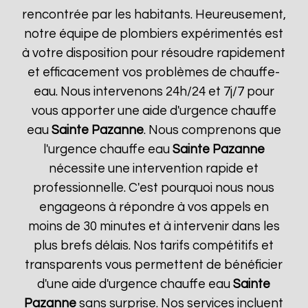
rencontrée par les habitants. Heureusement,
notre équipe de plombiers expérimentés est
à votre disposition pour résoudre rapidement
et efficacement vos problèmes de chauffe-
eau. Nous intervenons 24h/24 et 7j/7 pour
vous apporter une aide d'urgence chauffe
eau
Sainte Pazanne
. Nous comprenons que
l'urgence chauffe eau
Sainte Pazanne
nécessite une intervention rapide et
professionnelle. C'est pourquoi nous nous
engageons à répondre à vos appels en
moins de 30 minutes et à intervenir dans les
plus brefs délais. Nos tarifs compétitifs et
transparents vous permettent de bénéficier
d'une aide d'urgence chauffe eau
Sainte
Pazanne
sans surprise. Nos services incluent