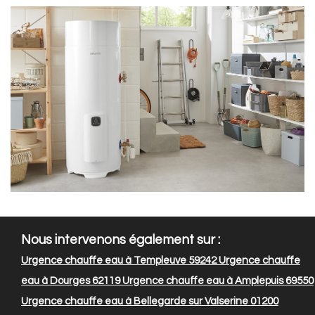
Nous intervenons également sur :
Urgence chauffe eau à Templeuve 59242
Urgence chauffe
eau à Dourges 62119
Urgence chauffe eau à Amplepuis 69550
Urgence chauffe eau à Bellegarde sur Valserine 01200