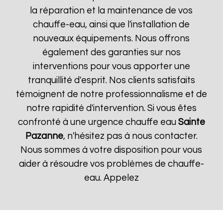
la réparation et la maintenance de vos
chauffe-eau, ainsi que l'installation de
nouveaux équipements. Nous offrons
également des garanties sur nos
interventions pour vous apporter une
tranquillité d'esprit. Nos clients satisfaits
témoignent de notre professionnalisme et de
notre rapidité d'intervention. Si vous êtes
confronté à une urgence chauffe eau
Sainte
Pazanne
, n'hésitez pas à nous contacter.
Nous sommes à votre disposition pour vous
aider à résoudre vos problèmes de chauffe-
eau. Appelez