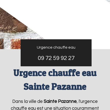
Urgence chauffe eau
09 72 59 92 27
Urgence chauffe eau
Sainte Pazanne
Dans la ville de
Sainte Pazanne
, l'urgence
chauffe eau est une situation couramment