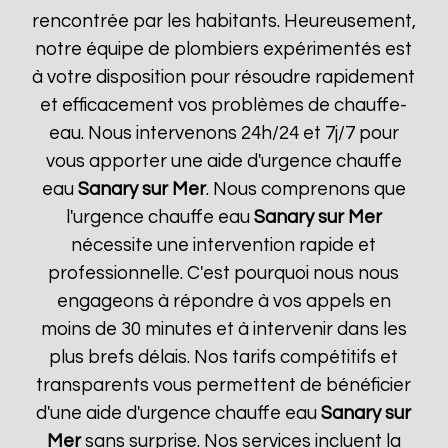
rencontrée par les habitants. Heureusement,
notre équipe de plombiers expérimentés est
à votre disposition pour résoudre rapidement
et efficacement vos problèmes de chauffe-
eau. Nous intervenons 24h/24 et 7j/7 pour
vous apporter une aide d'urgence chauffe
eau
Sanary sur Mer
. Nous comprenons que
l'urgence chauffe eau
Sanary sur Mer
nécessite une intervention rapide et
professionnelle. C'est pourquoi nous nous
engageons à répondre à vos appels en
moins de 30 minutes et à intervenir dans les
plus brefs délais. Nos tarifs compétitifs et
transparents vous permettent de bénéficier
d'une aide d'urgence chauffe eau
Sanary sur
Mer
sans surprise. Nos services incluent la