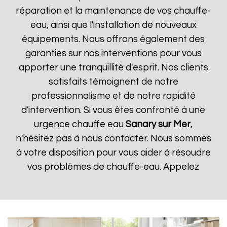
réparation et la maintenance de vos chauffe-
eau, ainsi que l'installation de nouveaux
équipements. Nous offrons également des
garanties sur nos interventions pour vous
apporter une tranquillité d'esprit. Nos clients
satisfaits témoignent de notre
professionnalisme et de notre rapidité
d'intervention. Si vous êtes confronté à une
urgence chauffe eau
Sanary sur Mer
,
n'hésitez pas à nous contacter. Nous sommes
à votre disposition pour vous aider à résoudre
vos problèmes de chauffe-eau. Appelez