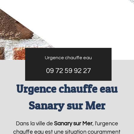
Urgence chauffe eau
09 72 59 92 27
Urgence chauffe eau
Sanary sur Mer
Dans la ville de
Sanary sur Mer
, l'urgence
chauffe eau est une situation couramment