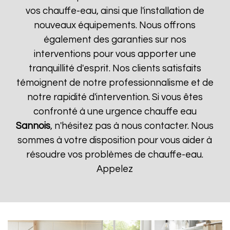
vos chauffe-eau, ainsi que l'installation de
nouveaux équipements. Nous offrons
également des garanties sur nos
interventions pour vous apporter une
tranquillité d'esprit. Nos clients satisfaits
témoignent de notre professionnalisme et de
notre rapidité d'intervention. Si vous êtes
confronté à une urgence chauffe eau
Sannois
, n'hésitez pas à nous contacter. Nous
sommes à votre disposition pour vous aider à
résoudre vos problèmes de chauffe-eau.
Appelez