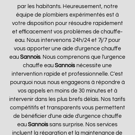
par les habitants. Heureusement, notre
équipe de plombiers expérimentés est à
votre disposition pour résoudre rapidement
et efficacement vos problèmes de chauffe-
eau. Nous intervenons 24h/24 et 7j/7 pour
vous apporter une aide d'urgence chauffe
eau
Sannois
. Nous comprenons que l'urgence
chauffe eau
Sannois
nécessite une
intervention rapide et professionnelle. C'est
pourquoi nous nous engageons à répondre à
vos appels en moins de 30 minutes et à
intervenir dans les plus brefs délais. Nos tarifs
compétitifs et transparents vous permettent
de bénéficier d'une aide d'urgence chauffe
eau
Sannois
sans surprise. Nos services
incluent la réparation et la maintenance de