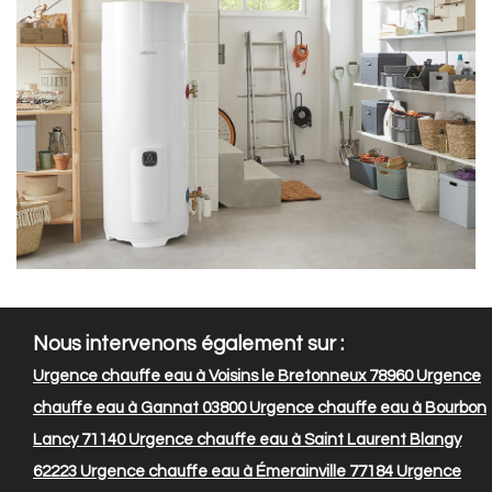
Nous intervenons également sur :
Urgence chauffe eau à Voisins le Bretonneux 78960
Urgence
chauffe eau à Gannat 03800
Urgence chauffe eau à Bourbon
Lancy 71140
Urgence chauffe eau à Saint Laurent Blangy
62223
Urgence chauffe eau à Émerainville 77184
Urgence