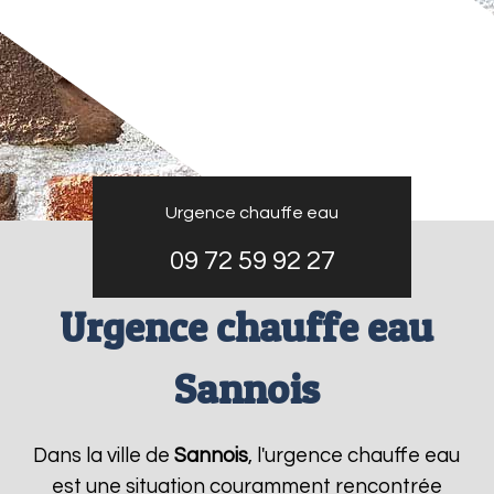
Urgence chauffe eau
09 72 59 92 27
Urgence chauffe eau
Sannois
Dans la ville de
Sannois
, l'urgence chauffe eau
est une situation couramment rencontrée