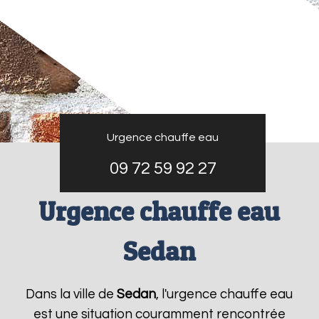
Urgence chauffe eau
09 72 59 92 27
Urgence chauffe eau
Sedan
Dans la ville de
Sedan
, l'urgence chauffe eau
est une situation couramment rencontrée