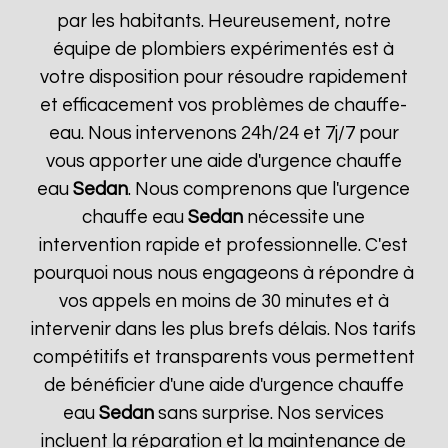
par les habitants. Heureusement, notre
équipe de plombiers expérimentés est à
votre disposition pour résoudre rapidement
et efficacement vos problèmes de chauffe-
eau. Nous intervenons 24h/24 et 7j/7 pour
vous apporter une aide d'urgence chauffe
eau
Sedan
. Nous comprenons que l'urgence
chauffe eau
Sedan
nécessite une
intervention rapide et professionnelle. C'est
pourquoi nous nous engageons à répondre à
vos appels en moins de 30 minutes et à
intervenir dans les plus brefs délais. Nos tarifs
compétitifs et transparents vous permettent
de bénéficier d'une aide d'urgence chauffe
eau
Sedan
sans surprise. Nos services
incluent la réparation et la maintenance de