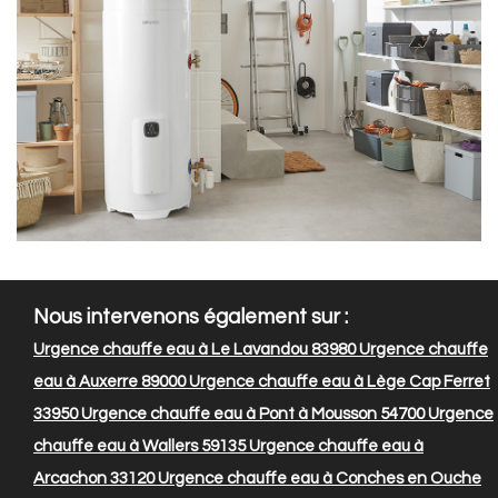
Nous intervenons également sur :
Urgence chauffe eau à Le Lavandou 83980
Urgence chauffe
eau à Auxerre 89000
Urgence chauffe eau à Lège Cap Ferret
33950
Urgence chauffe eau à Pont à Mousson 54700
Urgence
chauffe eau à Wallers 59135
Urgence chauffe eau à
Arcachon 33120
Urgence chauffe eau à Conches en Ouche