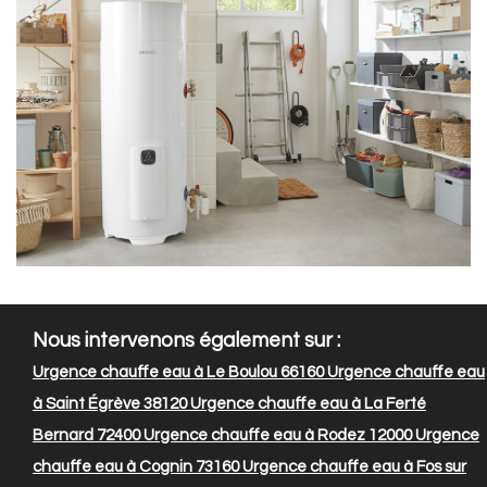
Nous intervenons également sur :
Urgence chauffe eau à Le Boulou 66160
Urgence chauffe eau
à Saint Égrève 38120
Urgence chauffe eau à La Ferté
Bernard 72400
Urgence chauffe eau à Rodez 12000
Urgence
chauffe eau à Cognin 73160
Urgence chauffe eau à Fos sur