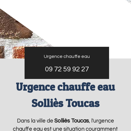
Urgence chauffe eau
09 72 59 92 27
Urgence chauffe eau
Solliès Toucas
Dans la ville de
Solliès Toucas
, l'urgence
chauffe eau est une situation couramment