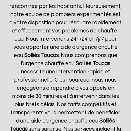
rencontrée par les habitants. Heureusement,
notre équipe de plombiers expérimentés est
à votre disposition pour résoudre rapidement
et efficacement vos problèmes de chauffe-
eau. Nous intervenons 24h/24 et 7j/7 pour
vous apporter une aide d'urgence chauffe
eau
Solliès Toucas
. Nous comprenons que
l'urgence chauffe eau
Solliès Toucas
nécessite une intervention rapide et
professionnelle. C'est pourquoi nous nous
engageons à répondre à vos appels en
moins de 30 minutes et à intervenir dans les
plus brefs délais. Nos tarifs compétitifs et
transparents vous permettent de bénéficier
d'une aide d'urgence chauffe eau
Solliès
Toucas
sans surprise. Nos services incluent la