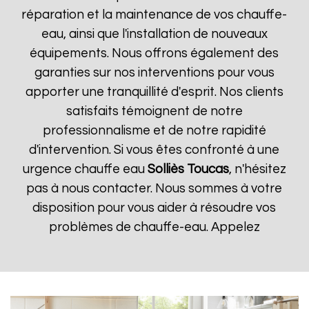
réparation et la maintenance de vos chauffe-
eau, ainsi que l'installation de nouveaux
équipements. Nous offrons également des
garanties sur nos interventions pour vous
apporter une tranquillité d'esprit. Nos clients
satisfaits témoignent de notre
professionnalisme et de notre rapidité
d'intervention. Si vous êtes confronté à une
urgence chauffe eau
Solliès Toucas
, n'hésitez
pas à nous contacter. Nous sommes à votre
disposition pour vous aider à résoudre vos
problèmes de chauffe-eau. Appelez