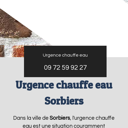
Urgence chauffe eau
09 72 59 92 27
Urgence chauffe eau
Sorbiers
Dans la ville de
Sorbiers
, l'urgence chauffe
eau est une situation couramment