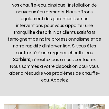
vos chauffe-eau, ainsi que l'installation de
nouveaux équipements. Nous offrons
également des garanties sur nos
interventions pour vous apporter une
tranquillité d'esprit. Nos clients satisfaits
témoignent de notre professionnalisme et de
notre rapidité d'intervention. Si vous êtes
confronté à une urgence chauffe eau
Sorbiers
, n'hésitez pas à nous contacter.
Nous sommes à votre disposition pour vous
aider à résoudre vos problèmes de chauffe-
eau. Appelez