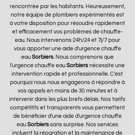
rencontrée par les habitants. Heureusement,
notre équipe de plombiers expérimentés est
à votre disposition pour résoudre rapidement
et efficacement vos problèmes de chauffe-
eau. Nous intervenons 24h/24 et 7j/7 pour
vous apporter une aide d'urgence chauffe
eau
Sorbiers
. Nous comprenons que
l'urgence chauffe eau
Sorbiers
nécessite une
intervention rapide et professionnelle. C'est
pourquoi nous nous engageons à répondre à
vos appels en moins de 30 minutes et à
intervenir dans les plus brefs délais. Nos tarifs
compétitifs et transparents vous permettent
de bénéficier d'une aide d'urgence chauffe
eau
Sorbiers
sans surprise. Nos services
incluent la réparation et la maintenance de