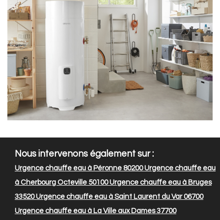
Nous intervenons également sur :
Urgence chauffe eau à Péronne 80200
Urgence chauffe eau
à Cherbourg Octeville 50100
Urgence chauffe eau à Bruges
33520
Urgence chauffe eau à Saint Laurent du Var 06700
Urgence chauffe eau à La Ville aux Dames 37700