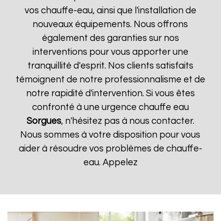
vos chauffe-eau, ainsi que l'installation de
nouveaux équipements. Nous offrons
également des garanties sur nos
interventions pour vous apporter une
tranquillité d'esprit. Nos clients satisfaits
témoignent de notre professionnalisme et de
notre rapidité d'intervention. Si vous êtes
confronté à une urgence chauffe eau
Sorgues
, n'hésitez pas à nous contacter.
Nous sommes à votre disposition pour vous
aider à résoudre vos problèmes de chauffe-
eau. Appelez