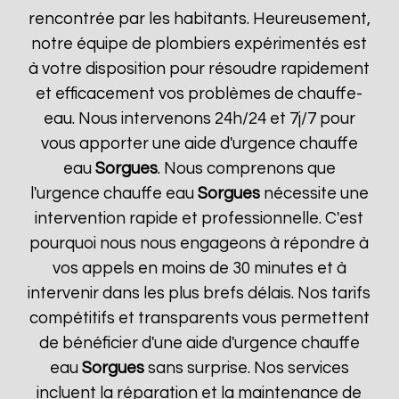
rencontrée par les habitants. Heureusement,
notre équipe de plombiers expérimentés est
à votre disposition pour résoudre rapidement
et efficacement vos problèmes de chauffe-
eau. Nous intervenons 24h/24 et 7j/7 pour
vous apporter une aide d'urgence chauffe
eau
Sorgues
. Nous comprenons que
l'urgence chauffe eau
Sorgues
nécessite une
intervention rapide et professionnelle. C'est
pourquoi nous nous engageons à répondre à
vos appels en moins de 30 minutes et à
intervenir dans les plus brefs délais. Nos tarifs
compétitifs et transparents vous permettent
de bénéficier d'une aide d'urgence chauffe
eau
Sorgues
sans surprise. Nos services
incluent la réparation et la maintenance de