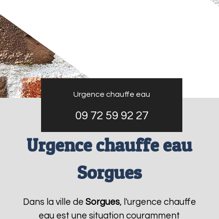
Urgence chauffe eau
09 72 59 92 27
Urgence chauffe eau
Sorgues
Dans la ville de
Sorgues
, l'urgence chauffe
eau est une situation couramment