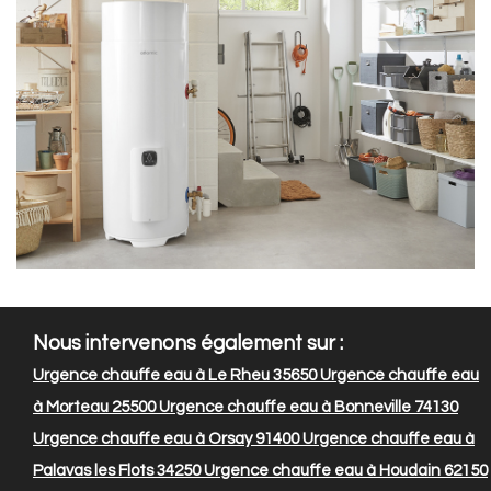
Nous intervenons également sur :
Urgence chauffe eau à Le Rheu 35650
Urgence chauffe eau
à Morteau 25500
Urgence chauffe eau à Bonneville 74130
Urgence chauffe eau à Orsay 91400
Urgence chauffe eau à
Palavas les Flots 34250
Urgence chauffe eau à Houdain 62150