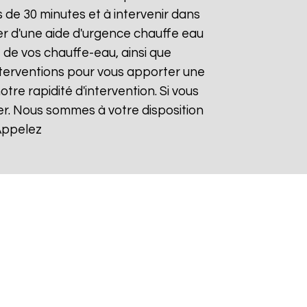
de 30 minutes et à intervenir dans
ier d'une aide d'urgence chauffe eau
 de vos chauffe-eau, ainsi que
nterventions pour vous apporter une
otre rapidité d'intervention. Si vous
er. Nous sommes à votre disposition
Appelez