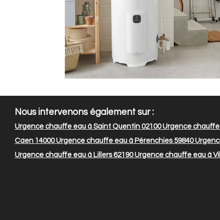
Nous intervenons également sur :
Urgence chauffe eau à Saint Quentin 02100
Urgence chauffe
Caen 14000
Urgence chauffe eau à Pérenchies 59840
Urgence
Urgence chauffe eau à Lillers 62190
Urgence chauffe eau à Vil