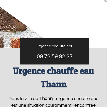
Urgence chauffe eau
09 72 59 92 27
Urgence chauffe eau
Thann
Dans la ville de
Thann
, l'urgence chauffe eau
est une situation couramment rencontrée