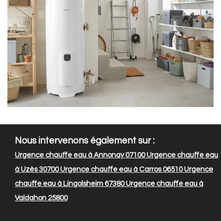
Nous intervenons également sur :
Urgence chauffe eau à Annonay 07100
Urgence chauffe eau
à Uzès 30700
Urgence chauffe eau à Carros 06510
Urgence
chauffe eau à Lingolsheim 67380
Urgence chauffe eau à
Valdahon 25800