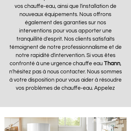
vos chauffe-eau, ainsi que l'installation de
nouveaux équipements. Nous offrons
également des garanties sur nos
interventions pour vous apporter une
tranquillité d'esprit. Nos clients satisfaits
témoignent de notre professionnalisme et de
notre rapidité d'intervention. Si vous êtes
confronté à une urgence chauffe eau
Thann
,
n'hésitez pas à nous contacter. Nous sommes
à votre disposition pour vous aider à résoudre
vos problèmes de chauffe-eau. Appelez