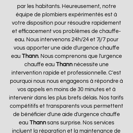
par les habitants. Heureusement, notre
équipe de plombiers expérimentés est à
votre disposition pour résoudre rapidement
et efficacement vos problèmes de chauffe-
eau. Nous intervenons 24h/24 et 7j/7 pour
vous apporter une aide d'urgence chauffe
eau
Thann
. Nous comprenons que l'urgence
chauffe eau
Thann
nécessite une
intervention rapide et professionnelle. C'est
pourquoi nous nous engageons à répondre à
vos appels en moins de 30 minutes et à
intervenir dans les plus brefs délais. Nos tarifs
compétitifs et transparents vous permettent
de bénéficier d'une aide d'urgence chauffe
eau
Thann
sans surprise. Nos services
incluent la réparation et la maintenance de