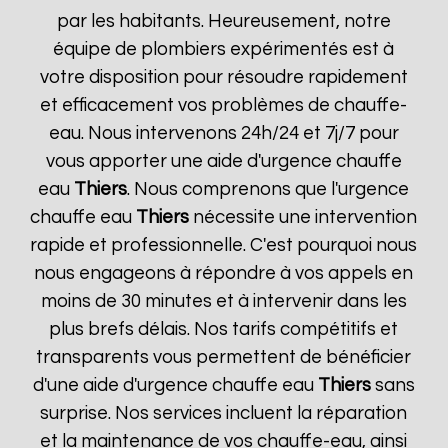
par les habitants. Heureusement, notre
équipe de plombiers expérimentés est à
votre disposition pour résoudre rapidement
et efficacement vos problèmes de chauffe-
eau. Nous intervenons 24h/24 et 7j/7 pour
vous apporter une aide d'urgence chauffe
eau
Thiers
. Nous comprenons que l'urgence
chauffe eau
Thiers
nécessite une intervention
rapide et professionnelle. C'est pourquoi nous
nous engageons à répondre à vos appels en
moins de 30 minutes et à intervenir dans les
plus brefs délais. Nos tarifs compétitifs et
transparents vous permettent de bénéficier
d'une aide d'urgence chauffe eau
Thiers
sans
surprise. Nos services incluent la réparation
et la maintenance de vos chauffe-eau, ainsi