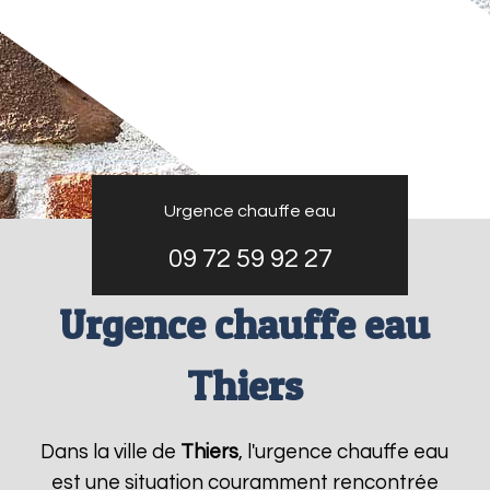
Urgence chauffe eau
09 72 59 92 27
Urgence chauffe eau
Thiers
Dans la ville de
Thiers
, l'urgence chauffe eau
est une situation couramment rencontrée