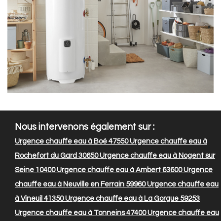
Nous intervenons également sur :
Urgence chauffe eau à Boé 47550
Urgence chauffe eau à
Rochefort du Gard 30650
Urgence chauffe eau à Nogent sur
Seine 10400
Urgence chauffe eau à Ambert 63600
Urgence
chauffe eau à Neuville en Ferrain 59960
Urgence chauffe eau
à Vineuil 41350
Urgence chauffe eau à La Gorgue 59253
Urgence chauffe eau à Tonneins 47400
Urgence chauffe eau