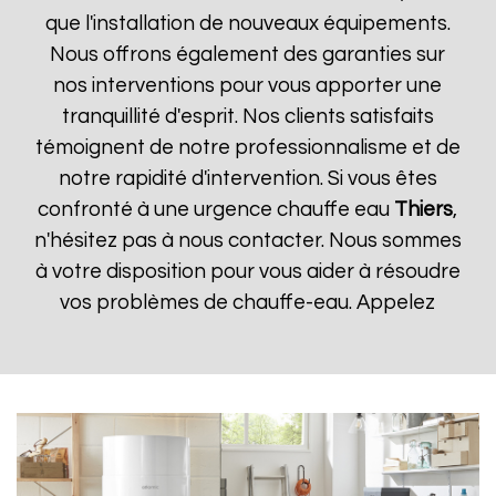
que l'installation de nouveaux équipements.
Nous offrons également des garanties sur
nos interventions pour vous apporter une
tranquillité d'esprit. Nos clients satisfaits
témoignent de notre professionnalisme et de
notre rapidité d'intervention. Si vous êtes
confronté à une urgence chauffe eau
Thiers
,
n'hésitez pas à nous contacter. Nous sommes
à votre disposition pour vous aider à résoudre
vos problèmes de chauffe-eau. Appelez