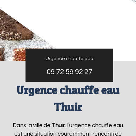
Urgence chauffe eau
09 72 59 92 27
Urgence chauffe eau
Thuir
Dans la ville de
Thuir
, l'urgence chauffe eau
est une situation couramment rencontrée