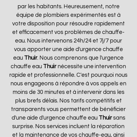
par les habitants. Heureusement, notre
équipe de plombiers expérimentés est à
votre disposition pour résoudre rapidement
et efficacement vos problèmes de chauffe-
eau. Nous intervenons 24h/24 et 7j/7 pour
vous apporter une aide d'urgence chauffe
eau
Thuir
. Nous comprenons que l'urgence
chauffe eau
Thuir
nécessite une intervention
rapide et professionnelle. C'est pourquoi nous
nous engageons à répondre à vos appels en
moins de 30 minutes et à intervenir dans les
plus brefs délais. Nos tarifs compétitifs et
transparents vous permettent de bénéficier
d'une aide d'urgence chauffe eau
Thuir
sans
surprise. Nos services incluent la réparation
et la maintenance de vos chauffe-eau, ainsi