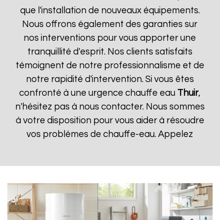
que l'installation de nouveaux équipements.
Nous offrons également des garanties sur
nos interventions pour vous apporter une
tranquillité d'esprit. Nos clients satisfaits
témoignent de notre professionnalisme et de
notre rapidité d'intervention. Si vous êtes
confronté à une urgence chauffe eau
Thuir
,
n'hésitez pas à nous contacter. Nous sommes
à votre disposition pour vous aider à résoudre
vos problèmes de chauffe-eau. Appelez