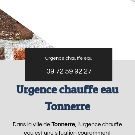
Urgence chauffe eau
09 72 59 92 27
Urgence chauffe eau
Tonnerre
Dans la ville de
Tonnerre
, l'urgence chauffe
eau est une situation couramment