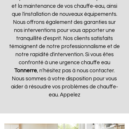
et la maintenance de vos chauffe-eau, ainsi
que l'installation de nouveaux équipements.
Nous offrons également des garanties sur
nos interventions pour vous apporter une
tranquillité d'esprit. Nos clients satisfaits
témoignent de notre professionnalisme et de
notre rapidité d'intervention. Si vous êtes
confronté à une urgence chauffe eau
Tonnerre
, n'hésitez pas à nous contacter.
Nous sommes à votre disposition pour vous
aider à résoudre vos problèmes de chauffe-
eau. Appelez