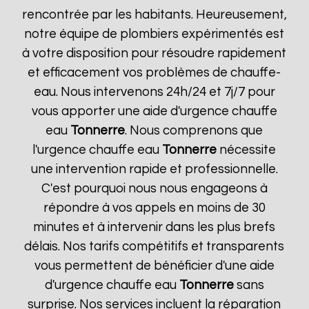
rencontrée par les habitants. Heureusement,
notre équipe de plombiers expérimentés est
à votre disposition pour résoudre rapidement
et efficacement vos problèmes de chauffe-
eau. Nous intervenons 24h/24 et 7j/7 pour
vous apporter une aide d'urgence chauffe
eau
Tonnerre
. Nous comprenons que
l'urgence chauffe eau
Tonnerre
nécessite
une intervention rapide et professionnelle.
C'est pourquoi nous nous engageons à
répondre à vos appels en moins de 30
minutes et à intervenir dans les plus brefs
délais. Nos tarifs compétitifs et transparents
vous permettent de bénéficier d'une aide
d'urgence chauffe eau
Tonnerre
sans
surprise. Nos services incluent la réparation