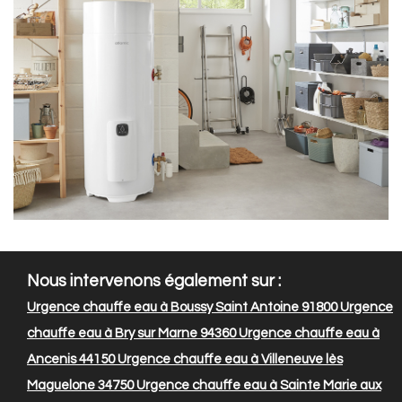
Nous intervenons également sur :
Urgence chauffe eau à Boussy Saint Antoine 91800
Urgence
chauffe eau à Bry sur Marne 94360
Urgence chauffe eau à
Ancenis 44150
Urgence chauffe eau à Villeneuve lès
Maguelone 34750
Urgence chauffe eau à Sainte Marie aux