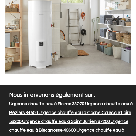
Nous intervenons également sur :
Urgence chauffe eau à Floirac 33270
Urgence chauffe eau à
Béziers 34500
Urgence chauffe eau à Cosne Cours sur Loire
58200
Urgence chauffe eau à Saint Junien 87200
Urgence
chauffe eau à Biscarrosse 40600
Urgence chauffe eau à