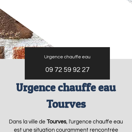
Urgence chauffe eau
09 72 59 92 27
Urgence chauffe eau
Tourves
Dans la ville de
Tourves
, l'urgence chauffe eau
est une situation couramment rencontrée