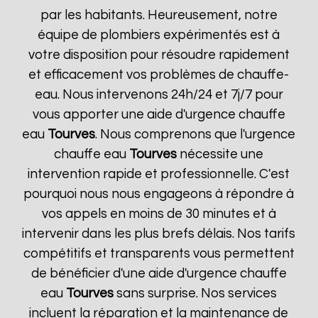
par les habitants. Heureusement, notre
équipe de plombiers expérimentés est à
votre disposition pour résoudre rapidement
et efficacement vos problèmes de chauffe-
eau. Nous intervenons 24h/24 et 7j/7 pour
vous apporter une aide d'urgence chauffe
eau
Tourves
. Nous comprenons que l'urgence
chauffe eau
Tourves
nécessite une
intervention rapide et professionnelle. C'est
pourquoi nous nous engageons à répondre à
vos appels en moins de 30 minutes et à
intervenir dans les plus brefs délais. Nos tarifs
compétitifs et transparents vous permettent
de bénéficier d'une aide d'urgence chauffe
eau
Tourves
sans surprise. Nos services
incluent la réparation et la maintenance de