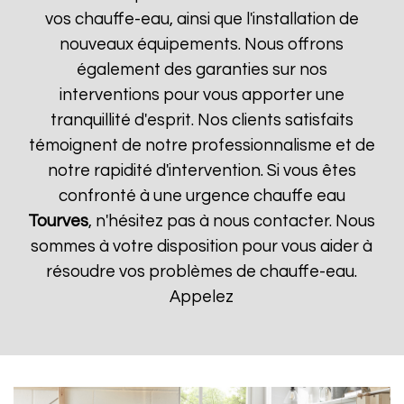
vos chauffe-eau, ainsi que l'installation de
nouveaux équipements. Nous offrons
également des garanties sur nos
interventions pour vous apporter une
tranquillité d'esprit. Nos clients satisfaits
témoignent de notre professionnalisme et de
notre rapidité d'intervention. Si vous êtes
confronté à une urgence chauffe eau
Tourves
, n'hésitez pas à nous contacter. Nous
sommes à votre disposition pour vous aider à
résoudre vos problèmes de chauffe-eau.
Appelez