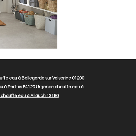
ffe eau à Bellegarde sur Valserine 01200
 à Pertuis 84120
Urgence chauffe eau à
chauffe eau à Allauch 13190