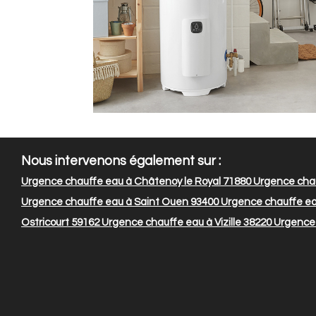
Nous intervenons également sur :
Urgence chauffe eau à Châtenoy le Royal 71880
Urgence chau
Urgence chauffe eau à Saint Ouen 93400
Urgence chauffe eau
Ostricourt 59162
Urgence chauffe eau à Vizille 38220
Urgence 