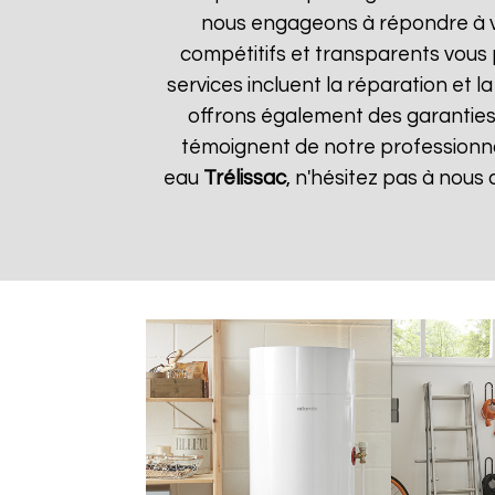
nous engageons à répondre à vos
compétitifs et transparents vous
services incluent la réparation et 
offrons également des garanties s
témoignent de notre professionnal
eau
Trélissac
, n'hésitez pas à nous