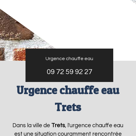
Urgence chauffe eau
09 72 59 92 27
Urgence chauffe eau
Trets
Dans la ville de
Trets
, l'urgence chauffe eau
est une situation couramment rencontrée