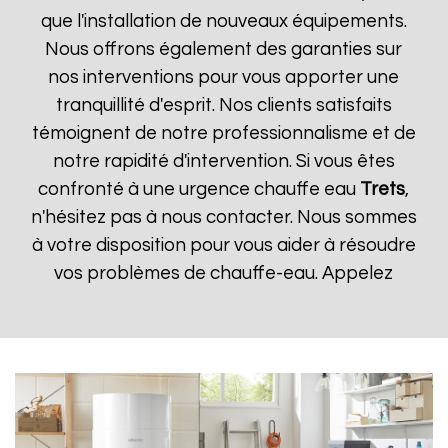
que l'installation de nouveaux équipements.
Nous offrons également des garanties sur
nos interventions pour vous apporter une
tranquillité d'esprit. Nos clients satisfaits
témoignent de notre professionnalisme et de
notre rapidité d'intervention. Si vous êtes
confronté à une urgence chauffe eau
Trets
,
n'hésitez pas à nous contacter. Nous sommes
à votre disposition pour vous aider à résoudre
vos problèmes de chauffe-eau. Appelez