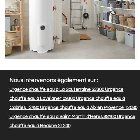
Nous intervenons également sur :
Urgence chauffe eau à La Souterraine 23300
Urgence
chauffe eau à Lavelanet 09300
Urgence chauffe eau à
Cabriès 13480
Urgence chauffe eau à Aix en Provence 13080
Urgence chauffe eau à Saint Martin d'Hères 38400
Urgence
chauffe eau à Beaune 21200