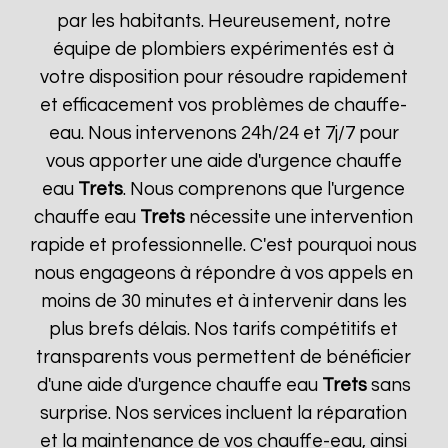
par les habitants. Heureusement, notre
équipe de plombiers expérimentés est à
votre disposition pour résoudre rapidement
et efficacement vos problèmes de chauffe-
eau. Nous intervenons 24h/24 et 7j/7 pour
vous apporter une aide d'urgence chauffe
eau
Trets
. Nous comprenons que l'urgence
chauffe eau
Trets
nécessite une intervention
rapide et professionnelle. C'est pourquoi nous
nous engageons à répondre à vos appels en
moins de 30 minutes et à intervenir dans les
plus brefs délais. Nos tarifs compétitifs et
transparents vous permettent de bénéficier
d'une aide d'urgence chauffe eau
Trets
sans
surprise. Nos services incluent la réparation
et la maintenance de vos chauffe-eau, ainsi