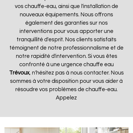
vos chauffe-eau, ainsi que l'installation de
nouveaux équipements. Nous offrons
également des garanties sur nos
interventions pour vous apporter une
tranquillité d'esprit. Nos clients satisfaits
témoignent de notre professionnalisme et de
notre rapidité d'intervention. Si vous êtes
confronté à une urgence chauffe eau
Trévoux
, n'hésitez pas à nous contacter. Nous
sommes à votre disposition pour vous aider à
résoudre vos problèmes de chauffe-eau.
Appelez