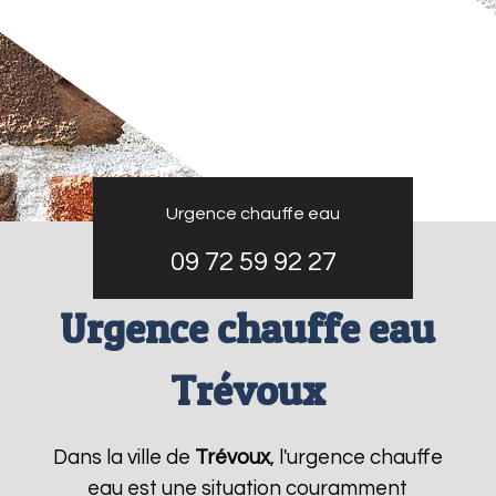
Urgence chauffe eau
09 72 59 92 27
Urgence chauffe eau
Trévoux
Dans la ville de
Trévoux
, l'urgence chauffe
eau est une situation couramment