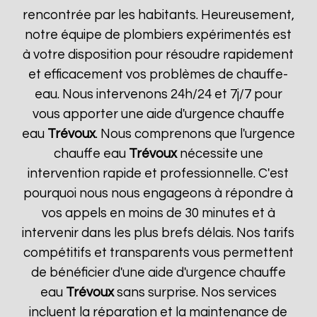
rencontrée par les habitants. Heureusement,
notre équipe de plombiers expérimentés est
à votre disposition pour résoudre rapidement
et efficacement vos problèmes de chauffe-
eau. Nous intervenons 24h/24 et 7j/7 pour
vous apporter une aide d'urgence chauffe
eau
Trévoux
. Nous comprenons que l'urgence
chauffe eau
Trévoux
nécessite une
intervention rapide et professionnelle. C'est
pourquoi nous nous engageons à répondre à
vos appels en moins de 30 minutes et à
intervenir dans les plus brefs délais. Nos tarifs
compétitifs et transparents vous permettent
de bénéficier d'une aide d'urgence chauffe
eau
Trévoux
sans surprise. Nos services
incluent la réparation et la maintenance de