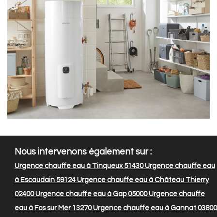
Nous intervenons également sur :
Urgence chauffe eau à Tinqueux 51430
Urgence chauffe eau
à Escaudain 59124
Urgence chauffe eau à Château Thierry
02400
Urgence chauffe eau à Gap 05000
Urgence chauffe
eau à Fos sur Mer 13270
Urgence chauffe eau à Gannat 03800