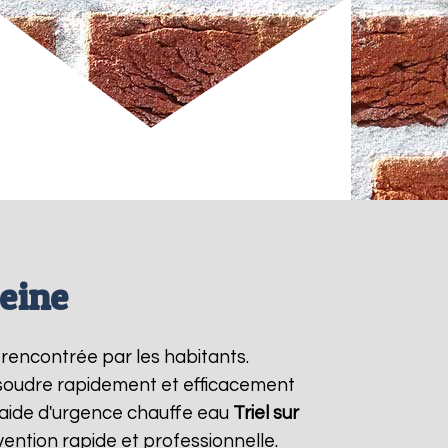
Seine
 rencontrée par les habitants.
ésoudre rapidement et efficacement
 aide d'urgence chauffe eau
Triel sur
ention rapide et professionnelle.