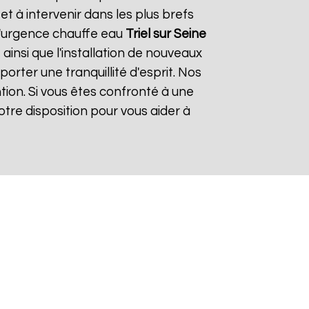
 à intervenir dans les plus brefs
 d'urgence chauffe eau
Triel sur Seine
ainsi que l'installation de nouveaux
rter une tranquillité d'esprit. Nos
tion. Si vous êtes confronté à une
tre disposition pour vous aider à