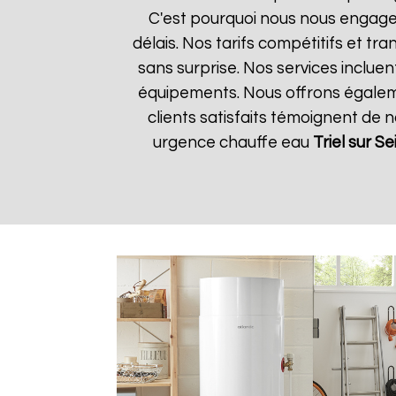
C'est pourquoi nous nous engageo
délais. Nos tarifs compétitifs et t
sans surprise. Nos services incluen
équipements. Nous offrons égalemen
clients satisfaits témoignent de 
urgence chauffe eau
Triel sur Se