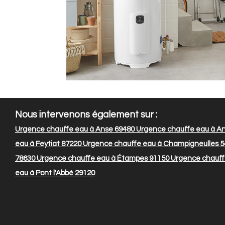
Nous intervenons également sur :
Urgence chauffe eau à Anse 69480
Urgence chauffe eau à An
eau à Feytiat 87220
Urgence chauffe eau à Champigneulles 5
78630
Urgence chauffe eau à Étampes 91150
Urgence chauff
eau à Pont l'Abbé 29120