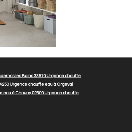
dernos les Bains 33510
Urgence chauffe
4250
Urgence chauffe eau à Orgeval
e eau à Chauny 02300
Urgence chauffe