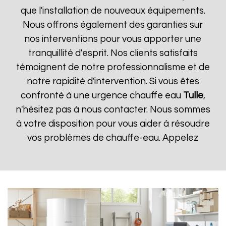
que l'installation de nouveaux équipements.
Nous offrons également des garanties sur
nos interventions pour vous apporter une
tranquillité d'esprit. Nos clients satisfaits
témoignent de notre professionnalisme et de
notre rapidité d'intervention. Si vous êtes
confronté à une urgence chauffe eau
Tulle
,
n'hésitez pas à nous contacter. Nous sommes
à votre disposition pour vous aider à résoudre
vos problèmes de chauffe-eau. Appelez