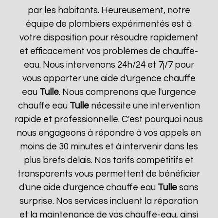
par les habitants. Heureusement, notre
équipe de plombiers expérimentés est à
votre disposition pour résoudre rapidement
et efficacement vos problèmes de chauffe-
eau. Nous intervenons 24h/24 et 7j/7 pour
vous apporter une aide d'urgence chauffe
eau
Tulle
. Nous comprenons que l'urgence
chauffe eau
Tulle
nécessite une intervention
rapide et professionnelle. C'est pourquoi nous
nous engageons à répondre à vos appels en
moins de 30 minutes et à intervenir dans les
plus brefs délais. Nos tarifs compétitifs et
transparents vous permettent de bénéficier
d'une aide d'urgence chauffe eau
Tulle
sans
surprise. Nos services incluent la réparation
et la maintenance de vos chauffe-eau, ainsi