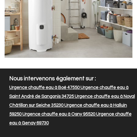
Nous intervenons également sur :
Urgence chauffe eau à Boé 47550
Urgence chauffe eau à
Saint André de Sangonis 34725
Urgence chauffe eau à Noyal
Châtillon sur Seiche 35230
Urgence chauffe eau à Halluin
59250
Urgence chauffe eau à Osny 95520
Urgence chauffe
eau à Genay 69730