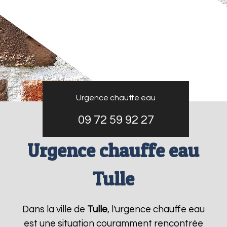
Urgence chauffe eau
09 72 59 92 27
Urgence chauffe eau
Tulle
Dans la ville de
Tulle
, l'urgence chauffe eau
est une situation couramment rencontrée