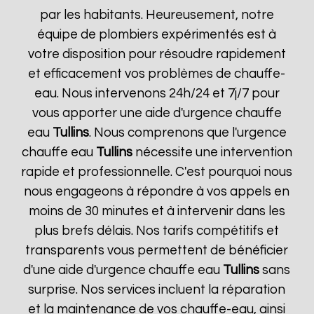
par les habitants. Heureusement, notre
équipe de plombiers expérimentés est à
votre disposition pour résoudre rapidement
et efficacement vos problèmes de chauffe-
eau. Nous intervenons 24h/24 et 7j/7 pour
vous apporter une aide d'urgence chauffe
eau
Tullins
. Nous comprenons que l'urgence
chauffe eau
Tullins
nécessite une intervention
rapide et professionnelle. C'est pourquoi nous
nous engageons à répondre à vos appels en
moins de 30 minutes et à intervenir dans les
plus brefs délais. Nos tarifs compétitifs et
transparents vous permettent de bénéficier
d'une aide d'urgence chauffe eau
Tullins
sans
surprise. Nos services incluent la réparation
et la maintenance de vos chauffe-eau, ainsi