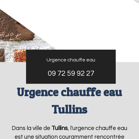
Urgence chauffe eau
09 72 59 92 27
Urgence chauffe eau
Tullins
Dans la ville de
Tullins
, l'urgence chauffe eau
est une situation couramment rencontrée