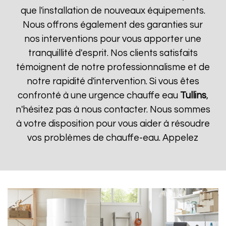
que l'installation de nouveaux équipements.
Nous offrons également des garanties sur
nos interventions pour vous apporter une
tranquillité d'esprit. Nos clients satisfaits
témoignent de notre professionnalisme et de
notre rapidité d'intervention. Si vous êtes
confronté à une urgence chauffe eau
Tullins
,
n'hésitez pas à nous contacter. Nous sommes
à votre disposition pour vous aider à résoudre
vos problèmes de chauffe-eau. Appelez