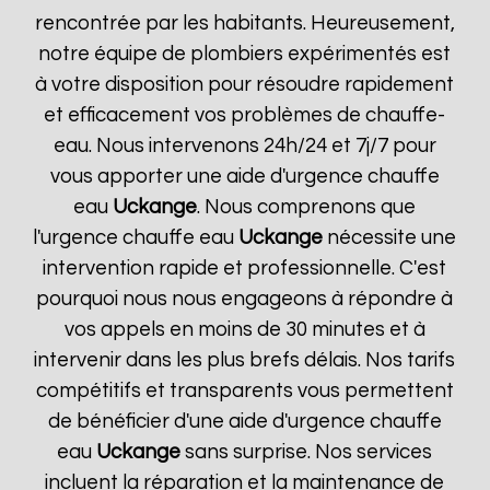
rencontrée par les habitants. Heureusement,
notre équipe de plombiers expérimentés est
à votre disposition pour résoudre rapidement
et efficacement vos problèmes de chauffe-
eau. Nous intervenons 24h/24 et 7j/7 pour
vous apporter une aide d'urgence chauffe
eau
Uckange
. Nous comprenons que
l'urgence chauffe eau
Uckange
nécessite une
intervention rapide et professionnelle. C'est
pourquoi nous nous engageons à répondre à
vos appels en moins de 30 minutes et à
intervenir dans les plus brefs délais. Nos tarifs
compétitifs et transparents vous permettent
de bénéficier d'une aide d'urgence chauffe
eau
Uckange
sans surprise. Nos services
incluent la réparation et la maintenance de