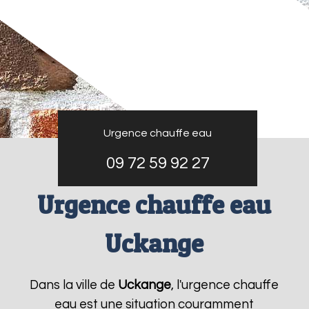
Urgence chauffe eau
09 72 59 92 27
Urgence chauffe eau
Uckange
Dans la ville de
Uckange
, l'urgence chauffe
eau est une situation couramment