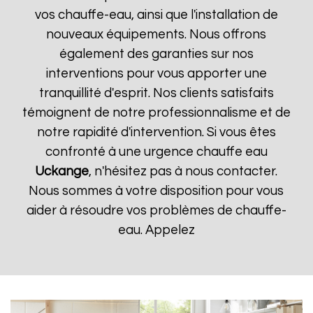
vos chauffe-eau, ainsi que l'installation de
nouveaux équipements. Nous offrons
également des garanties sur nos
interventions pour vous apporter une
tranquillité d'esprit. Nos clients satisfaits
témoignent de notre professionnalisme et de
notre rapidité d'intervention. Si vous êtes
confronté à une urgence chauffe eau
Uckange
, n'hésitez pas à nous contacter.
Nous sommes à votre disposition pour vous
aider à résoudre vos problèmes de chauffe-
eau. Appelez