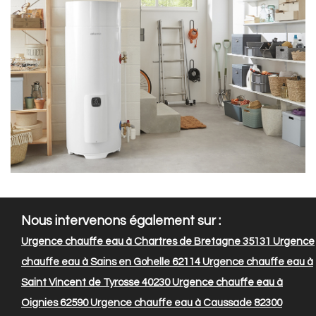
Nous intervenons également sur :
Urgence chauffe eau à Chartres de Bretagne 35131
Urgence
chauffe eau à Sains en Gohelle 62114
Urgence chauffe eau à
Saint Vincent de Tyrosse 40230
Urgence chauffe eau à
Oignies 62590
Urgence chauffe eau à Caussade 82300