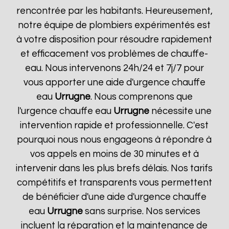
rencontrée par les habitants. Heureusement,
notre équipe de plombiers expérimentés est
à votre disposition pour résoudre rapidement
et efficacement vos problèmes de chauffe-
eau. Nous intervenons 24h/24 et 7j/7 pour
vous apporter une aide d'urgence chauffe
eau
Urrugne
. Nous comprenons que
l'urgence chauffe eau
Urrugne
nécessite une
intervention rapide et professionnelle. C'est
pourquoi nous nous engageons à répondre à
vos appels en moins de 30 minutes et à
intervenir dans les plus brefs délais. Nos tarifs
compétitifs et transparents vous permettent
de bénéficier d'une aide d'urgence chauffe
eau
Urrugne
sans surprise. Nos services
incluent la réparation et la maintenance de