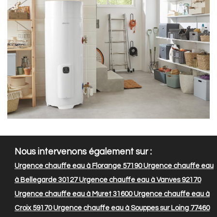
Nous intervenons également sur :
Urgence chauffe eau à Florange 57190
Urgence chauffe eau
à Bellegarde 30127
Urgence chauffe eau à Vanves 92170
Urgence chauffe eau à Muret 31600
Urgence chauffe eau à
Croix 59170
Urgence chauffe eau à Souppes sur Loing 77460