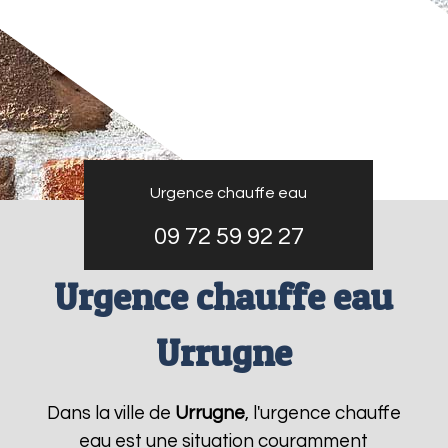
Urgence chauffe eau
09 72 59 92 27
Urgence chauffe eau
Urrugne
Dans la ville de
Urrugne
, l'urgence chauffe
eau est une situation couramment