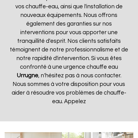
vos chauffe-eau, ainsi que l'installation de
nouveaux équipements. Nous offrons
également des garanties sur nos
interventions pour vous apporter une
tranquillité d'esprit. Nos clients satisfaits
témoignent de notre professionnalisme et de
notre rapidité d'intervention. Si vous êtes
confronté à une urgence chauffe eau
Urrugne
, n'hésitez pas à nous contacter.
Nous sommes à votre disposition pour vous
aider à résoudre vos problèmes de chauffe-
eau. Appelez