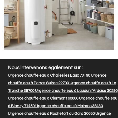
Nous intervenons également sur :
Urgence chauffe eau à Challes les Eaux 73190
Urgence
chauffe eau à Perros Guirec 22700
Urgence chauffe eau à La
Tronche 38700
Urgence chauffe eau à Laudun l'Ardoise 30290
Urgence chauffe eau à Clermont 60600
Urgence chauffe eau
à Blanzy 71450
Urgence chauffe eau à Moirans 38430
Urgence chauffe eau à Rochefort du Gard 30650
Urgence