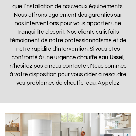
que l'installation de nouveaux équipements.
Nous offrons également des garanties sur
nos interventions pour vous apporter une
tranquillité d'esprit. Nos clients satisfaits
témoignent de notre professionnalisme et de
notre rapidité d'intervention. Si vous êtes
confronté à une urgence chauffe eau
Ussel
,
n'hésitez pas à nous contacter. Nous sommes
à votre disposition pour vous aider à résoudre
vos problèmes de chauffe-eau. Appelez