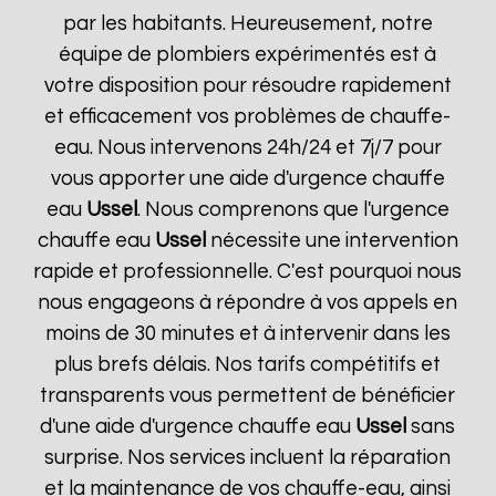
par les habitants. Heureusement, notre
équipe de plombiers expérimentés est à
votre disposition pour résoudre rapidement
et efficacement vos problèmes de chauffe-
eau. Nous intervenons 24h/24 et 7j/7 pour
vous apporter une aide d'urgence chauffe
eau
Ussel
. Nous comprenons que l'urgence
chauffe eau
Ussel
nécessite une intervention
rapide et professionnelle. C'est pourquoi nous
nous engageons à répondre à vos appels en
moins de 30 minutes et à intervenir dans les
plus brefs délais. Nos tarifs compétitifs et
transparents vous permettent de bénéficier
d'une aide d'urgence chauffe eau
Ussel
sans
surprise. Nos services incluent la réparation
et la maintenance de vos chauffe-eau, ainsi