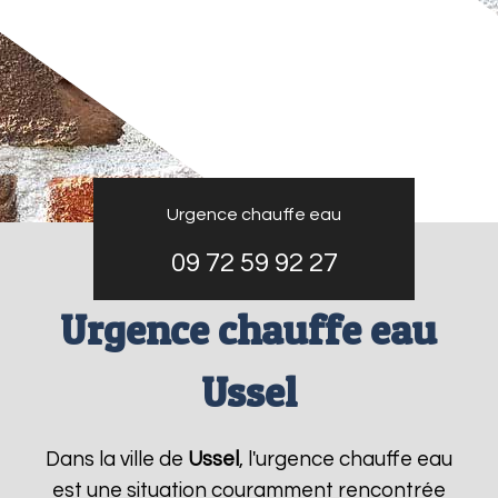
Urgence chauffe eau
09 72 59 92 27
Urgence chauffe eau
Ussel
Dans la ville de
Ussel
, l'urgence chauffe eau
est une situation couramment rencontrée