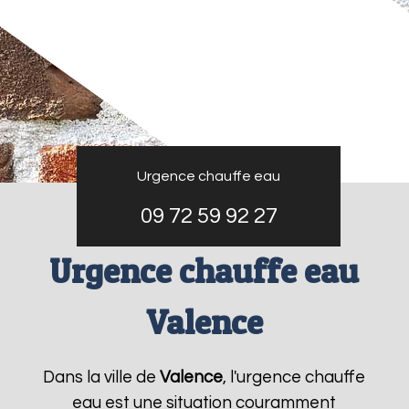
Urgence chauffe eau
09 72 59 92 27
Urgence chauffe eau
Valence
Dans la ville de
Valence
, l'urgence chauffe
eau est une situation couramment