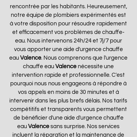
rencontrée par les habitants. Heureusement,
notre équipe de plombiers expérimentés est
à votre disposition pour résoudre rapidement
et efficacement vos problèmes de chauffe-
eau. Nous intervenons 24h/24 et 7j/7 pour
vous apporter une aide d'urgence chauffe
eau
Valence
. Nous comprenons que l'urgence
chauffe eau
Valence
nécessite une
intervention rapide et professionnelle. C'est
pourquoi nous nous engageons à répondre à
vos appels en moins de 30 minutes et à
intervenir dans les plus brefs délais. Nos tarifs
compétitifs et transparents vous permettent
de bénéficier d'une aide d'urgence chauffe
eau
Valence
sans surprise. Nos services
incluent la réparation et la maintenance de