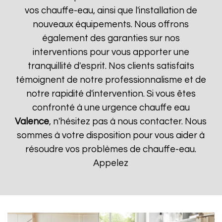
vos chauffe-eau, ainsi que l'installation de
nouveaux équipements. Nous offrons
également des garanties sur nos
interventions pour vous apporter une
tranquillité d'esprit. Nos clients satisfaits
témoignent de notre professionnalisme et de
notre rapidité d'intervention. Si vous êtes
confronté à une urgence chauffe eau
Valence
, n'hésitez pas à nous contacter. Nous
sommes à votre disposition pour vous aider à
résoudre vos problèmes de chauffe-eau.
Appelez