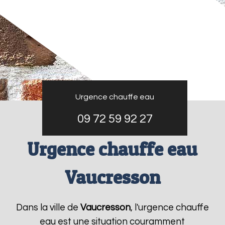
Urgence chauffe eau
09 72 59 92 27
Urgence chauffe eau
Vaucresson
Dans la ville de
Vaucresson
, l'urgence chauffe
eau est une situation couramment