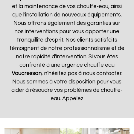
et la maintenance de vos chauffe-eau, ainsi
que l'installation de nouveaux équipements.
Nous offrons également des garanties sur
nos interventions pour vous apporter une
tranquillité d'esprit. Nos clients satisfaits
témoignent de notre professionnalisme et de
notre rapidité d'intervention. Si vous êtes
confronté à une urgence chauffe eau
Vaucresson
, n'hésitez pas à nous contacter.
Nous sommes à votre disposition pour vous
aider à résoudre vos problèmes de chauffe-
eau. Appelez