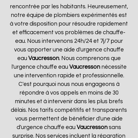
rencontrée par les habitants. Heureusement,
notre équipe de plombiers expérimentés est
à votre disposition pour résoudre rapidement
et efficacement vos problèmes de chauffe-
eau. Nous intervenons 24h/24 et 7j/7 pour
vous apporter une aide d'urgence chauffe
eau
Vaucresson
. Nous comprenons que
l'urgence chauffe eau
Vaucresson
nécessite
une intervention rapide et professionnelle.
C'est pourquoi nous nous engageons à
répondre à vos appels en moins de 30
minutes et à intervenir dans les plus brefs
délais. Nos tarifs compétitifs et transparents
vous permettent de bénéficier d'une aide
d'urgence chauffe eau
Vaucresson
sans
surprise. Nos services incluent la réparation