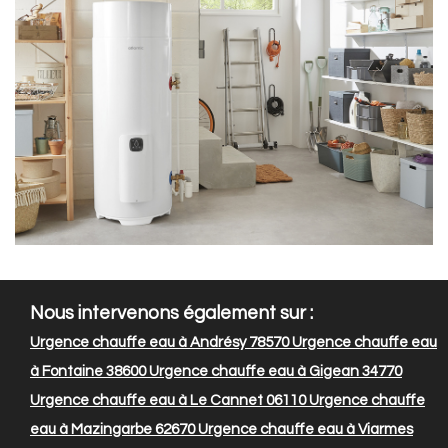
Nous intervenons également sur :
Urgence chauffe eau à Andrésy 78570
Urgence chauffe eau
à Fontaine 38600
Urgence chauffe eau à Gigean 34770
Urgence chauffe eau à Le Cannet 06110
Urgence chauffe
eau à Mazingarbe 62670
Urgence chauffe eau à Viarmes