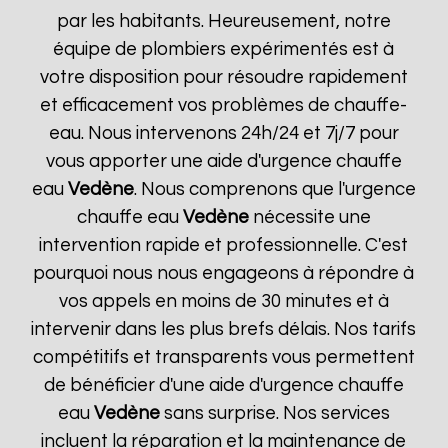
par les habitants. Heureusement, notre
équipe de plombiers expérimentés est à
votre disposition pour résoudre rapidement
et efficacement vos problèmes de chauffe-
eau. Nous intervenons 24h/24 et 7j/7 pour
vous apporter une aide d'urgence chauffe
eau
Vedène
. Nous comprenons que l'urgence
chauffe eau
Vedène
nécessite une
intervention rapide et professionnelle. C'est
pourquoi nous nous engageons à répondre à
vos appels en moins de 30 minutes et à
intervenir dans les plus brefs délais. Nos tarifs
compétitifs et transparents vous permettent
de bénéficier d'une aide d'urgence chauffe
eau
Vedène
sans surprise. Nos services
incluent la réparation et la maintenance de