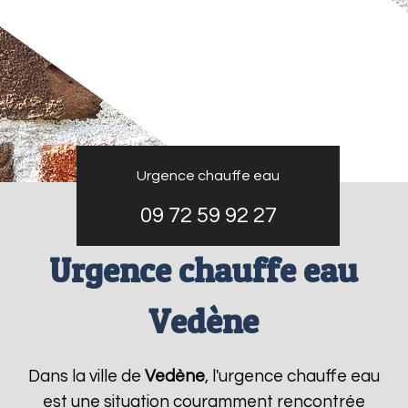
Urgence chauffe eau
09 72 59 92 27
Urgence chauffe eau
Vedène
Dans la ville de
Vedène
, l'urgence chauffe eau
est une situation couramment rencontrée