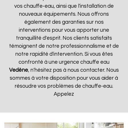
vos chauffe-eau, ainsi que l'installation de
nouveaux équipements. Nous offrons
également des garanties sur nos
interventions pour vous apporter une
tranquillité d'esprit. Nos clients satisfaits
témoignent de notre professionnalisme et de
notre rapidité d'intervention. Si vous êtes
confronté à une urgence chauffe eau
Vedène
, n'hésitez pas à nous contacter. Nous
sommes à votre disposition pour vous aider à
résoudre vos problèmes de chauffe-eau.
Appelez