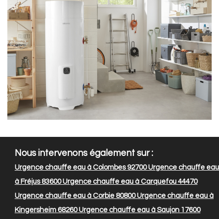
Nous intervenons également sur :
Urgence chauffe eau à Colombes 92700
Urgence chauffe eau
à Fréjus 83600
Urgence chauffe eau à Carquefou 44470
Urgence chauffe eau à Corbie 80800
Urgence chauffe eau à
Kingersheim 68260
Urgence chauffe eau à Saujon 17600