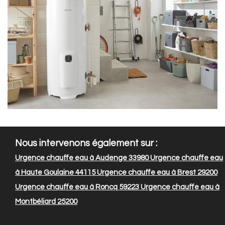
Nous intervenons également sur :
Urgence chauffe eau à Audenge 33980
Urgence chauffe eau
à Haute Goulaine 44115
Urgence chauffe eau à Brest 29200
Urgence chauffe eau à Roncq 59223
Urgence chauffe eau à
Montbéliard 25200