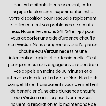
par les habitants. Heureusement, notre
équipe de plombiers expérimentés est à
votre disposition pour résoudre rapidement
et efficacement vos problèmes de chauffe-
eau. Nous intervenons 24h/24 et 7j/7 pour
vous apporter une aide d'urgence chauffe
eau
Verdun
. Nous comprenons que l'urgence
chauffe eau
Verdun
nécessite une
intervention rapide et professionnelle. C'est
pourquoi nous nous engageons à répondre à
vos appels en moins de 30 minutes et à
intervenir dans les plus brefs délais. Nos tarifs
compétitifs et transparents vous permettent
de bénéficier d'une aide d'urgence chauffe
eau
Verdun
sans surprise. Nos services
incluent la réparation et la maintenance de