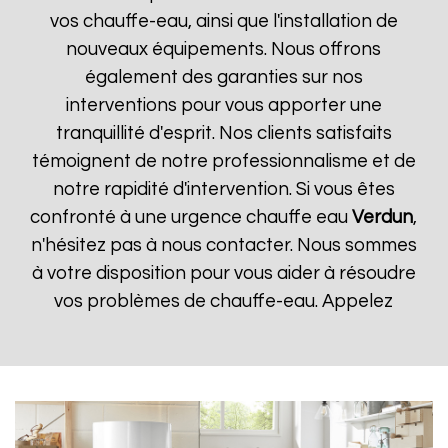
vos chauffe-eau, ainsi que l'installation de
nouveaux équipements. Nous offrons
également des garanties sur nos
interventions pour vous apporter une
tranquillité d'esprit. Nos clients satisfaits
témoignent de notre professionnalisme et de
notre rapidité d'intervention. Si vous êtes
confronté à une urgence chauffe eau
Verdun
,
n'hésitez pas à nous contacter. Nous sommes
à votre disposition pour vous aider à résoudre
vos problèmes de chauffe-eau. Appelez