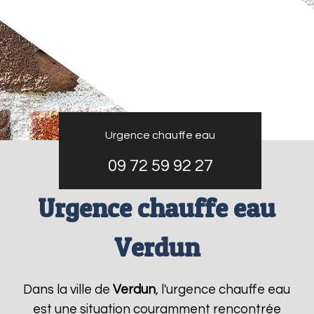
Urgence chauffe eau
09 72 59 92 27
Urgence chauffe eau
Verdun
Dans la ville de
Verdun
, l'urgence chauffe eau
est une situation couramment rencontrée