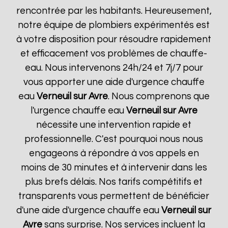
rencontrée par les habitants. Heureusement,
notre équipe de plombiers expérimentés est
à votre disposition pour résoudre rapidement
et efficacement vos problèmes de chauffe-
eau. Nous intervenons 24h/24 et 7j/7 pour
vous apporter une aide d'urgence chauffe
eau
Verneuil sur Avre
. Nous comprenons que
l'urgence chauffe eau
Verneuil sur Avre
nécessite une intervention rapide et
professionnelle. C'est pourquoi nous nous
engageons à répondre à vos appels en
moins de 30 minutes et à intervenir dans les
plus brefs délais. Nos tarifs compétitifs et
transparents vous permettent de bénéficier
d'une aide d'urgence chauffe eau
Verneuil sur
Avre
sans surprise. Nos services incluent la