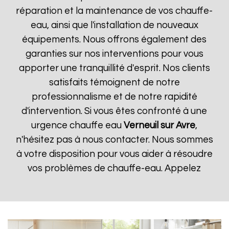
réparation et la maintenance de vos chauffe-
eau, ainsi que l'installation de nouveaux
équipements. Nous offrons également des
garanties sur nos interventions pour vous
apporter une tranquillité d'esprit. Nos clients
satisfaits témoignent de notre
professionnalisme et de notre rapidité
d'intervention. Si vous êtes confronté à une
urgence chauffe eau
Verneuil sur Avre
,
n'hésitez pas à nous contacter. Nous sommes
à votre disposition pour vous aider à résoudre
vos problèmes de chauffe-eau. Appelez