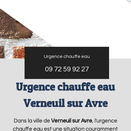
Urgence chauffe eau
09 72 59 92 27
Urgence chauffe eau
Verneuil sur Avre
Dans la ville de
Verneuil sur Avre
, l'urgence
chauffe eau est une situation couramment