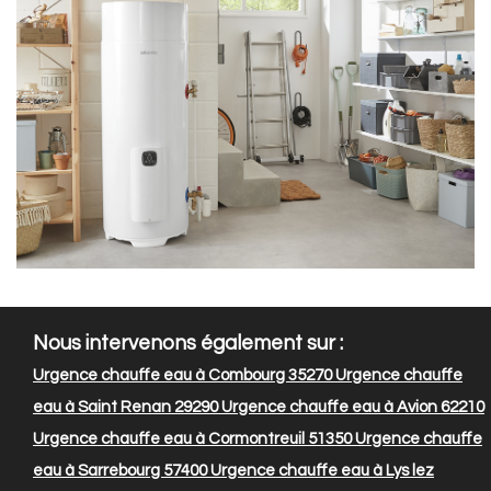
Nous intervenons également sur :
Urgence chauffe eau à Combourg 35270
Urgence chauffe
eau à Saint Renan 29290
Urgence chauffe eau à Avion 62210
Urgence chauffe eau à Cormontreuil 51350
Urgence chauffe
eau à Sarrebourg 57400
Urgence chauffe eau à Lys lez