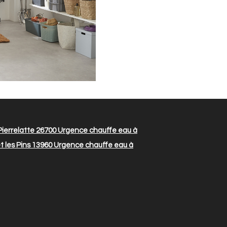
ierrelatte 26700
Urgence chauffe eau à
 les Pins 13960
Urgence chauffe eau à