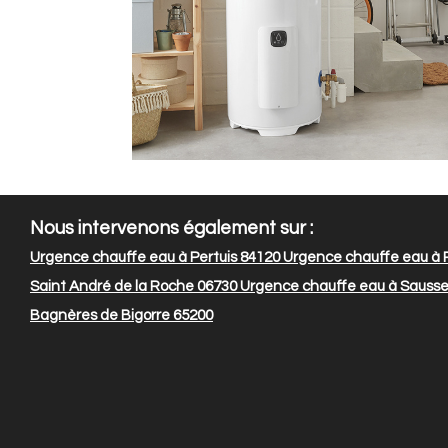
Nous intervenons également sur :
Urgence chauffe eau à Pertuis 84120
Urgence chauffe eau à P
Saint André de la Roche 06730
Urgence chauffe eau à Sausset
Bagnères de Bigorre 65200