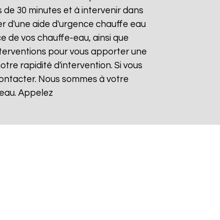
de 30 minutes et à intervenir dans
ier d'une aide d'urgence chauffe eau
ce de vos chauffe-eau, ainsi que
nterventions pour vous apporter une
otre rapidité d'intervention. Si vous
 contacter. Nous sommes à votre
-eau. Appelez