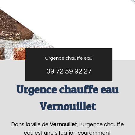
Urgence chauffe eau
09 72 59 92 27
Urgence chauffe eau
Vernouillet
Dans la ville de
Vernouillet
, l'urgence chauffe
eau est une situation couramment