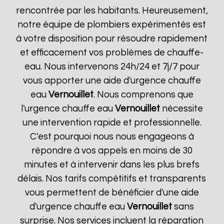
rencontrée par les habitants. Heureusement,
notre équipe de plombiers expérimentés est
à votre disposition pour résoudre rapidement
et efficacement vos problèmes de chauffe-
eau. Nous intervenons 24h/24 et 7j/7 pour
vous apporter une aide d'urgence chauffe
eau
Vernouillet
. Nous comprenons que
l'urgence chauffe eau
Vernouillet
nécessite
une intervention rapide et professionnelle.
C'est pourquoi nous nous engageons à
répondre à vos appels en moins de 30
minutes et à intervenir dans les plus brefs
délais. Nos tarifs compétitifs et transparents
vous permettent de bénéficier d'une aide
d'urgence chauffe eau
Vernouillet
sans
surprise. Nos services incluent la réparation