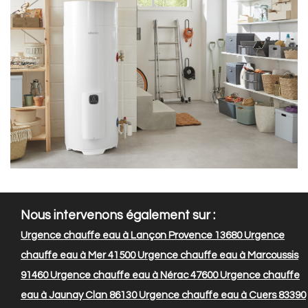
Nous intervenons également sur :
Urgence chauffe eau à Lançon Provence 13680
Urgence
chauffe eau à Mer 41500
Urgence chauffe eau à Marcoussis
91460
Urgence chauffe eau à Nérac 47600
Urgence chauffe
eau à Jaunay Clan 86130
Urgence chauffe eau à Cuers 83390