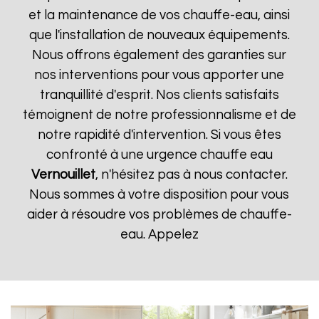
et la maintenance de vos chauffe-eau, ainsi
que l'installation de nouveaux équipements.
Nous offrons également des garanties sur
nos interventions pour vous apporter une
tranquillité d'esprit. Nos clients satisfaits
témoignent de notre professionnalisme et de
notre rapidité d'intervention. Si vous êtes
confronté à une urgence chauffe eau
Vernouillet
, n'hésitez pas à nous contacter.
Nous sommes à votre disposition pour vous
aider à résoudre vos problèmes de chauffe-
eau. Appelez